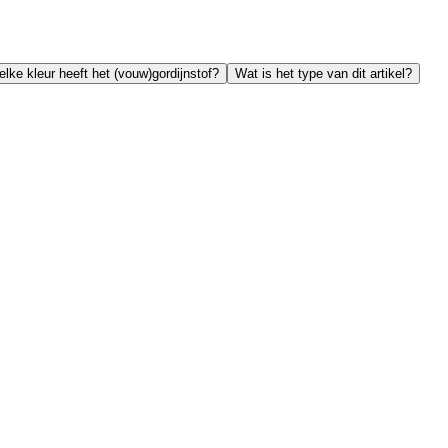
lke kleur heeft het (vouw)gordijnstof?
Wat is het type van dit artikel?