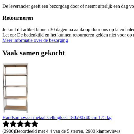
De leverancier geeft een bezorgdag door of neemt uiterlijk een dag vo
Retourneren
Je kunt dit artikel binnen 30 dagen na aankoop door ons op laten hal
Let op: De bedenktijd en het kunnen retourneren gelden niet voor op m
Meer informatie over de bezorging
Vaak samen gekocht
Handson zwaar metaal stellingkast 180x90x40 cm 175 kg
(
2900
)
Beoordeeld met 4.4 van de 5 sterren, 2900 klantreviews