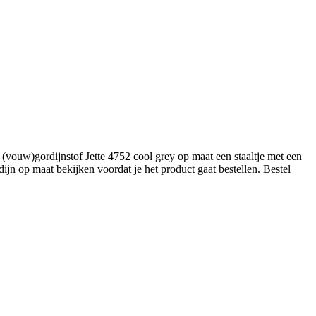
vouw)gordijnstof Jette 4752 cool grey op maat een staaltje met een
jn op maat bekijken voordat je het product gaat bestellen. Bestel