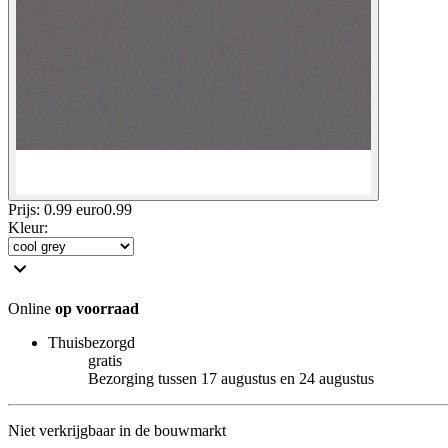
Prijs: 0.99 euro
0
.
99
Kleur
:
Online
op voorraad
Thuisbezorgd
gratis
Bezorging tussen 17 augustus en 24 augustus
Niet verkrijgbaar in de bouwmarkt