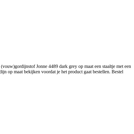
(vouw)gordijnstof Jonne 4489 dark grey op maat een staaltje met een
jn op maat bekijken voordat je het product gaat bestellen. Bestel