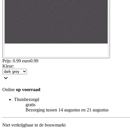
Prijs: 0.99 euro
0
.
99
Kleur
:
Online
op voorraad
Thuisbezorgd
gratis
Bezorging tussen 14 augustus en 21 augustus
Niet verkrijgbaar in de bouwmarkt