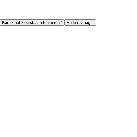
Kan ik het kleurstaal retourneren?
Andere vraag...