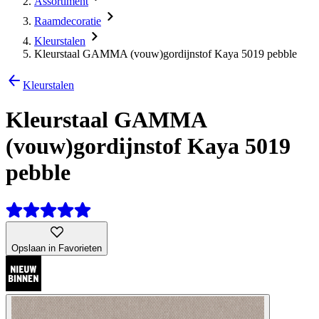
Assortiment
Raamdecoratie
Kleurstalen
Kleurstaal GAMMA (vouw)gordijnstof Kaya 5019 pebble
Kleurstalen
Kleurstaal GAMMA
(vouw)gordijnstof Kaya 5019
pebble
Opslaan in Favorieten