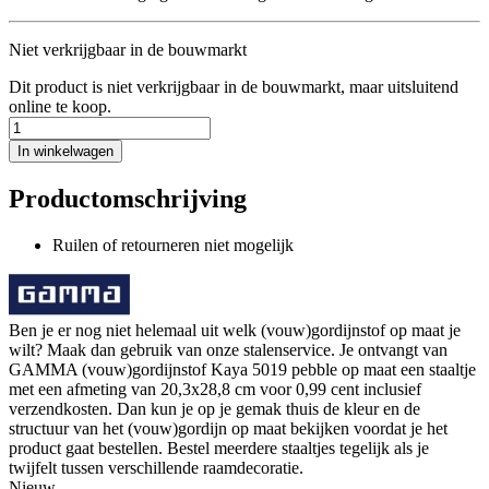
Niet verkrijgbaar in de bouwmarkt
Dit product is niet verkrijgbaar in de bouwmarkt, maar uitsluitend
online te koop.
In winkelwagen
Productomschrijving
Ruilen of retourneren niet mogelijk
Ben je er nog niet helemaal uit welk (vouw)gordijnstof op maat je
wilt? Maak dan gebruik van onze stalenservice. Je ontvangt van
GAMMA (vouw)gordijnstof Kaya 5019 pebble op maat een staaltje
met een afmeting van 20,3x28,8 cm voor 0,99 cent inclusief
verzendkosten. Dan kun je op je gemak thuis de kleur en de
structuur van het (vouw)gordijn op maat bekijken voordat je het
product gaat bestellen. Bestel meerdere staaltjes tegelijk als je
twijfelt tussen verschillende raamdecoratie.
Nieuw