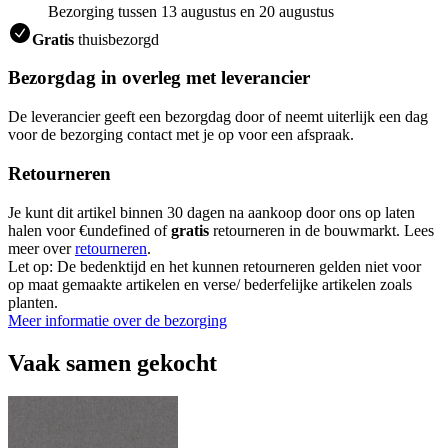
Bezorging tussen 13 augustus en 20 augustus
Gratis
thuisbezorgd
Bezorgdag in overleg met leverancier
De leverancier geeft een bezorgdag door of neemt uiterlijk een dag
voor de bezorging contact met je op voor een afspraak.
Retourneren
Je kunt dit artikel binnen 30 dagen na aankoop door ons op laten
halen voor €undefined of
gratis
retourneren in de bouwmarkt. Lees
meer over
retourneren
.
Let op: De bedenktijd en het kunnen retourneren gelden niet voor
op maat gemaakte artikelen en verse/ bederfelijke artikelen zoals
planten.
Meer informatie over de bezorging
Vaak samen gekocht