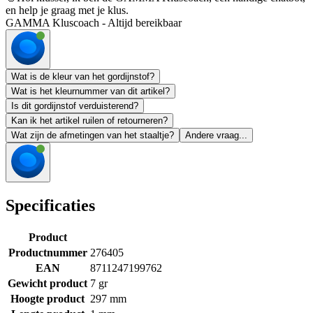
en help je graag met je klus.
GAMMA Kluscoach - Altijd bereikbaar
Wat is de kleur van het gordijnstof?
Wat is het kleurnummer van dit artikel?
Is dit gordijnstof verduisterend?
Kan ik het artikel ruilen of retourneren?
Wat zijn de afmetingen van het staaltje?
Andere vraag...
Specificaties
Product
Productnummer
276405
EAN
8711247199762
Gewicht product
7 gr
Hoogte product
297 mm