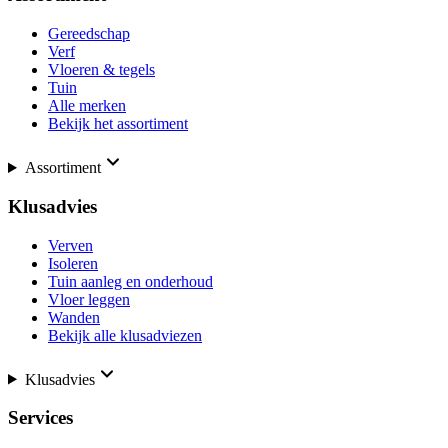
Gereedschap
Verf
Vloeren & tegels
Tuin
Alle merken
Bekijk het assortiment
Assortiment
Klusadvies
Verven
Isoleren
Tuin aanleg en onderhoud
Vloer leggen
Wanden
Bekijk alle klusadviezen
Klusadvies
Services