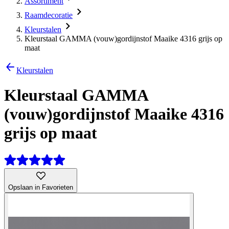
Assortiment
Raamdecoratie
Kleurstalen
Kleurstaal GAMMA (vouw)gordijnstof Maaike 4316 grijs op
maat
Kleurstalen
Kleurstaal GAMMA
(vouw)gordijnstof Maaike 4316
grijs op maat
Opslaan in Favorieten