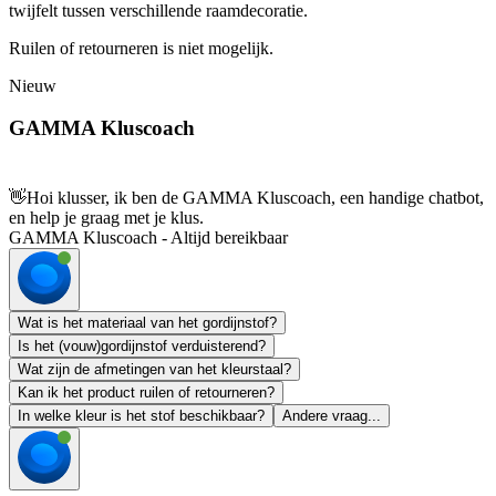
twijfelt tussen verschillende raamdecoratie.
Ruilen of retourneren is niet mogelijk.
Nieuw
GAMMA Kluscoach
👋
Hoi klusser, ik ben de GAMMA Kluscoach, een handige chatbot,
en help je graag met je klus.
GAMMA Kluscoach - Altijd bereikbaar
Wat is het materiaal van het gordijnstof?
Is het (vouw)gordijnstof verduisterend?
Wat zijn de afmetingen van het kleurstaal?
Kan ik het product ruilen of retourneren?
In welke kleur is het stof beschikbaar?
Andere vraag...