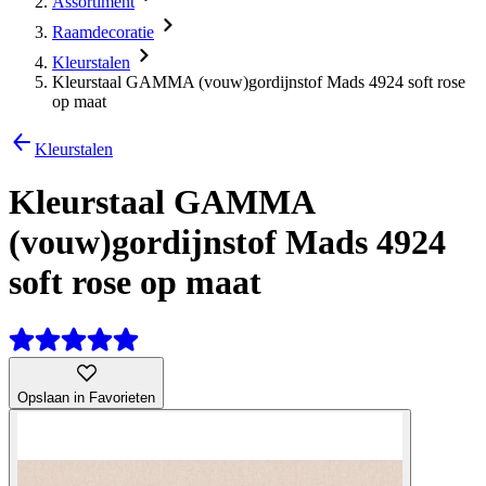
Assortiment
Raamdecoratie
Kleurstalen
Kleurstaal GAMMA (vouw)gordijnstof Mads 4924 soft rose
op maat
Kleurstalen
Kleurstaal GAMMA
(vouw)gordijnstof Mads 4924
soft rose op maat
Opslaan in Favorieten