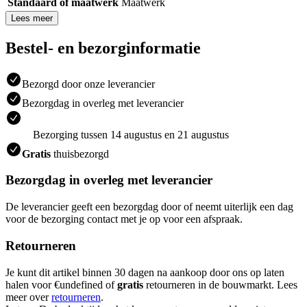
Standaard of maatwerk
Maatwerk
Lees meer
Bestel- en bezorginformatie
Bezorgd door onze leverancier
Bezorgdag in overleg met leverancier
Bezorging tussen 14 augustus en 21 augustus
Gratis
thuisbezorgd
Bezorgdag in overleg met leverancier
De leverancier geeft een bezorgdag door of neemt uiterlijk een dag
voor de bezorging contact met je op voor een afspraak.
Retourneren
Je kunt dit artikel binnen 30 dagen na aankoop door ons op laten
halen voor €undefined of
gratis
retourneren in de bouwmarkt. Lees
meer over
retourneren
.