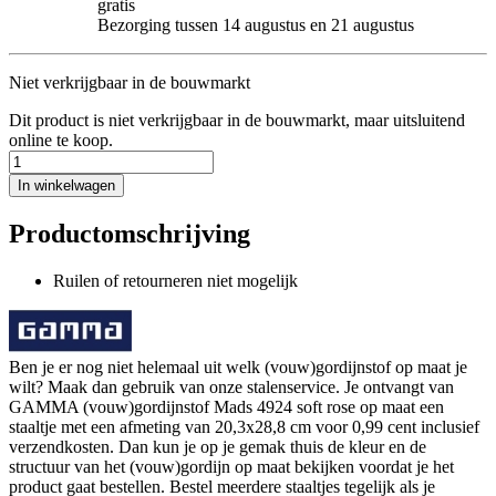
gratis
Bezorging tussen 14 augustus en 21 augustus
Niet verkrijgbaar in de bouwmarkt
Dit product is niet verkrijgbaar in de bouwmarkt, maar uitsluitend
online te koop.
In winkelwagen
Productomschrijving
Ruilen of retourneren niet mogelijk
Ben je er nog niet helemaal uit welk (vouw)gordijnstof op maat je
wilt? Maak dan gebruik van onze stalenservice. Je ontvangt van
GAMMA (vouw)gordijnstof Mads 4924 soft rose op maat een
staaltje met een afmeting van 20,3x28,8 cm voor 0,99 cent inclusief
verzendkosten. Dan kun je op je gemak thuis de kleur en de
structuur van het (vouw)gordijn op maat bekijken voordat je het
product gaat bestellen. Bestel meerdere staaltjes tegelijk als je