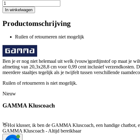
In winkelwagen
Productomschrijving
Ruilen of retourneren niet mogelijk
Ben je er nog niet helemaal uit welk (vouw)gordijnstof op maat je w
afmeting van 20,3x28,8 cm voor 0,99 cent inclusief verzendkosten. Dan
meerdere staaltjes tegelijk als je twijfelt tussen verschillende raamdeco
Ruilen of retourneren is niet mogelijk.
Nieuw
GAMMA Kluscoach
👋
Hoi klusser, ik ben de GAMMA Kluscoach, een handige chatbot, en 
GAMMA Kluscoach - Altijd bereikbaar