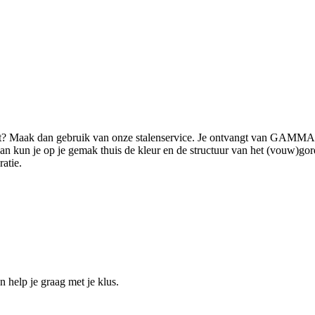
ilt? Maak dan gebruik van onze stalenservice. Je ontvangt van GAMMA 
 kun je op je gemak thuis de kleur en de structuur van het (vouw)gordi
ratie.
help je graag met je klus.