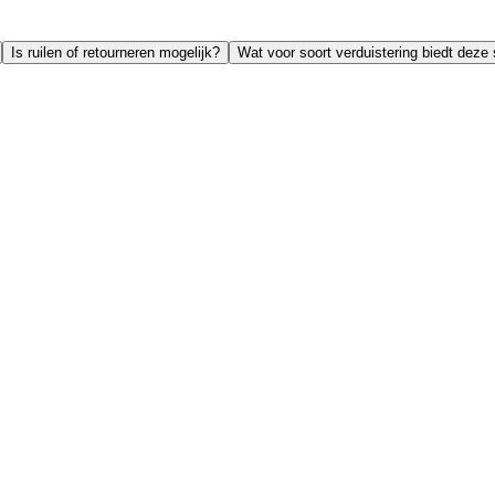
Is ruilen of retourneren mogelijk?
Wat voor soort verduistering biedt deze 