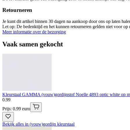
Retourneren
Je kunt dit artikel binnen 30 dagen na aankoop door ons op laten hal
Let op: De bedenktijd en het kunnen retourneren gelden niet voor op m
Meer informatie over de bezorging
Vaak samen gekocht
Kleurstaal GAMMA (vouw)gordijnstof Noelle 4893 optic white op m
0
.
99
Prijs: 0.99 euro
Bekijk alles in (vouw)gordijn kleurstaal