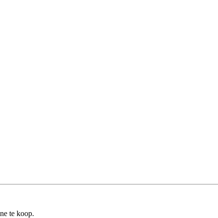
ine te koop.