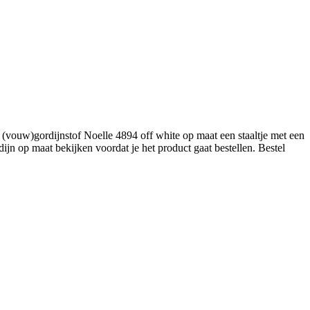
(vouw)gordijnstof Noelle 4894 off white op maat een staaltje met een
jn op maat bekijken voordat je het product gaat bestellen. Bestel