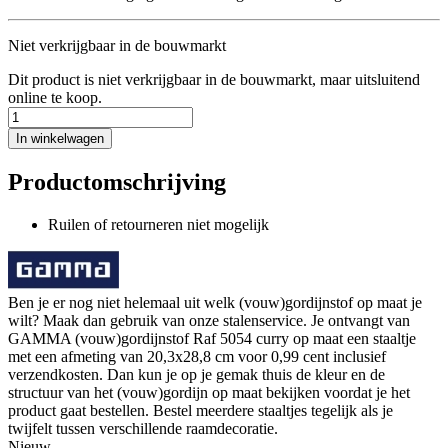
Niet verkrijgbaar in de bouwmarkt
Dit product is niet verkrijgbaar in de bouwmarkt, maar uitsluitend
online te koop.
In winkelwagen
Productomschrijving
Ruilen of retourneren niet mogelijk
Ben je er nog niet helemaal uit welk (vouw)gordijnstof op maat je
wilt? Maak dan gebruik van onze stalenservice. Je ontvangt van
GAMMA (vouw)gordijnstof Raf 5054 curry op maat een staaltje
met een afmeting van 20,3x28,8 cm voor 0,99 cent inclusief
verzendkosten. Dan kun je op je gemak thuis de kleur en de
structuur van het (vouw)gordijn op maat bekijken voordat je het
product gaat bestellen. Bestel meerdere staaltjes tegelijk als je
twijfelt tussen verschillende raamdecoratie.
Nieuw