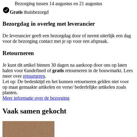
Bezorging tussen 14 augustus en 21 augustus
Gratis
thuisbezorgd
Bezorgdag in overleg met leverancier
De leverancier geeft een bezorgdag door of neemt uiterlijk een dag
voor de bezorging contact met je op voor een afspraak.
Retourneren
Je kunt dit artikel binnen 30 dagen na aankoop door ons op laten
halen voor €undefined of
gratis
retourneren in de bouwmarkt. Lees
meer over
retourneren
.
Let op: De bedenktijd en het kunnen retourneren gelden niet voor
op maat gemaakte artikelen en verse/ bederfelijke artikelen zoals
planten.
Meer informatie over de bezorging
Vaak samen gekocht