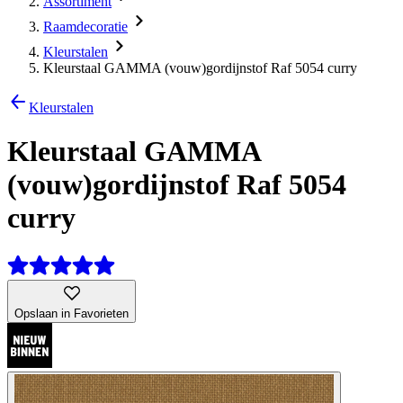
Assortiment
Raamdecoratie
Kleurstalen
Kleurstaal GAMMA (vouw)gordijnstof Raf 5054 curry
Kleurstalen
Kleurstaal GAMMA
(vouw)gordijnstof Raf 5054
curry
Opslaan in Favorieten