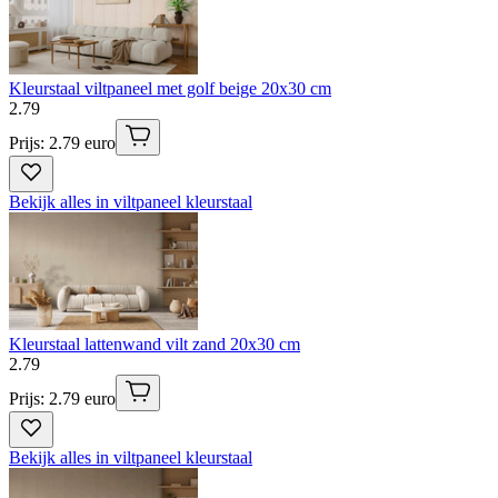
Kleurstaal viltpaneel met golf beige 20x30 cm
2
.
79
Prijs: 2.79 euro
Bekijk alles in viltpaneel kleurstaal
Kleurstaal lattenwand vilt zand 20x30 cm
2
.
79
Prijs: 2.79 euro
Bekijk alles in viltpaneel kleurstaal