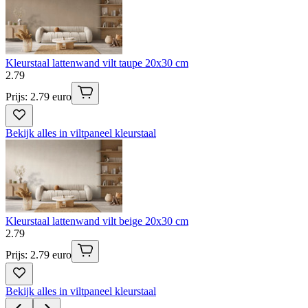
Kleurstaal lattenwand vilt taupe 20x30 cm
2
.
79
Prijs: 2.79 euro
Bekijk alles in viltpaneel kleurstaal
Kleurstaal lattenwand vilt beige 20x30 cm
2
.
79
Prijs: 2.79 euro
Bekijk alles in viltpaneel kleurstaal