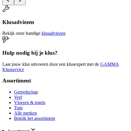
Klusadviezen
Bekijk onze handige
klusadviezen
Hulp nodig bij je klus?
Laat jouw klus uitvoeren door een klusexpert met de
GAMMA
Klusservice
Assortiment
Gereedschap
Verf
Vloeren & tegels
Tuin
Alle merken
Bekijk het assortiment