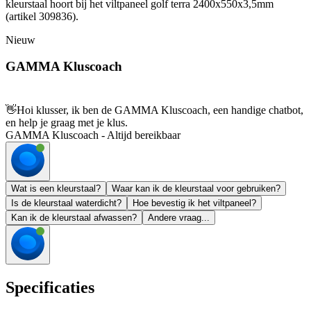
kleurstaal hoort bij het viltpaneel golf terra 2400x550x3,5mm
(artikel 309836).
Nieuw
GAMMA Kluscoach
👋
Hoi klusser, ik ben de GAMMA Kluscoach, een handige chatbot,
en help je graag met je klus.
GAMMA Kluscoach - Altijd bereikbaar
Wat is een kleurstaal?
Waar kan ik de kleurstaal voor gebruiken?
Is de kleurstaal waterdicht?
Hoe bevestig ik het viltpaneel?
Kan ik de kleurstaal afwassen?
Andere vraag...
Specificaties