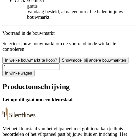
Click & collect
gratis
Vandaag besteld, al na een uur af te halen in jouw
bouwmarkt
Voorraad in de bouwmarkt
Selecteer jouw bouwmarkt om de voorraad in de winkel te
controleren.
In welke bouwmarkt te koop?
Showmodel bij andere bouwmarkten
In winkelwagen
Productomschrijving
Let op: dit gaat om een kleurstaal
Met het kleurstaal van het viltpaneel met golf terra kan je thuis
beoordelen of het viltpaneel past bij jouw huis en inrichting. Het