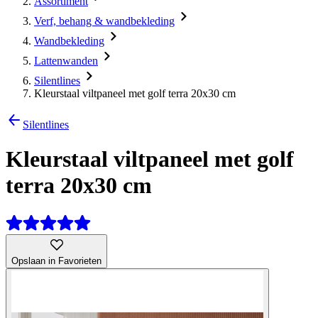
Assortiment
Verf, behang & wandbekleding
Wandbekleding
Lattenwanden
Silentlines
Kleurstaal viltpaneel met golf terra 20x30 cm
Silentlines
Kleurstaal viltpaneel met golf
terra 20x30 cm
Opslaan in Favorieten