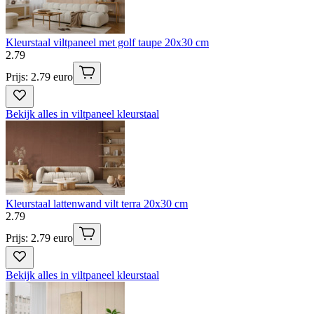
Kleurstaal viltpaneel met golf taupe 20x30 cm
2
.
79
Prijs: 2.79 euro
Bekijk alles in viltpaneel kleurstaal
Kleurstaal lattenwand vilt terra 20x30 cm
2
.
79
Prijs: 2.79 euro
Bekijk alles in viltpaneel kleurstaal