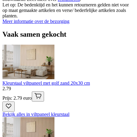
Let op: De bedenktijd en het kunnen retourneren gelden niet voor
op maat gemaakte artikelen en verse/ bederfelijke artikelen zoals
planten.
Meer informatie over de bezorging
Vaak samen gekocht
Kleurstaal viltpaneel met golf zand 20x30 cm
2
.
79
Prijs: 2.79 euro
Bekijk alles in viltpaneel kleurstaal