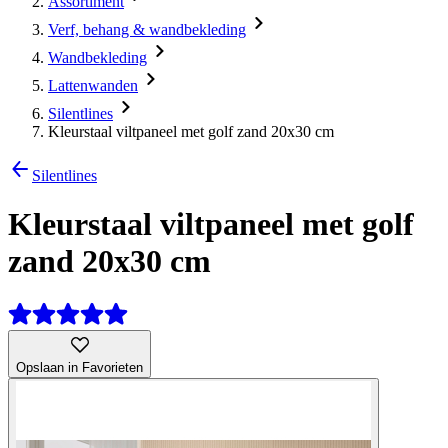
Assortiment
Verf, behang & wandbekleding
Wandbekleding
Lattenwanden
Silentlines
Kleurstaal viltpaneel met golf zand 20x30 cm
Silentlines
Kleurstaal viltpaneel met golf
zand 20x30 cm
Opslaan in Favorieten