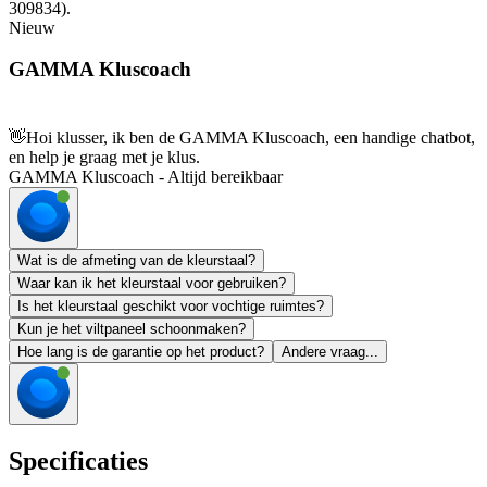
309834).
Nieuw
GAMMA Kluscoach
👋
Hoi klusser, ik ben de GAMMA Kluscoach, een handige chatbot,
en help je graag met je klus.
GAMMA Kluscoach - Altijd bereikbaar
Wat is de afmeting van de kleurstaal?
Waar kan ik het kleurstaal voor gebruiken?
Is het kleurstaal geschikt voor vochtige ruimtes?
Kun je het viltpaneel schoonmaken?
Hoe lang is de garantie op het product?
Andere vraag...
Specificaties