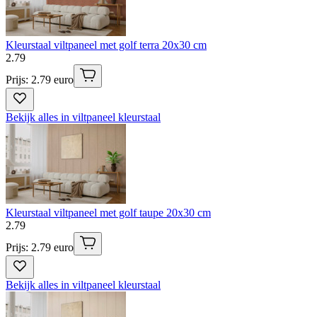
Kleurstaal viltpaneel met golf terra 20x30 cm
2
.
79
Prijs: 2.79 euro
Bekijk alles in viltpaneel kleurstaal
Kleurstaal viltpaneel met golf taupe 20x30 cm
2
.
79
Prijs: 2.79 euro
Bekijk alles in viltpaneel kleurstaal