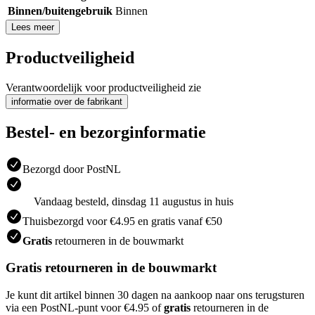
Binnen/buitengebruik
Binnen
Lees meer
Productveiligheid
Verantwoordelijk voor productveiligheid zie
informatie over de fabrikant
Bestel- en bezorginformatie
Bezorgd door PostNL
Vandaag besteld, dinsdag 11 augustus in huis
Thuisbezorgd voor €4.95 en gratis vanaf €50
Gratis
retourneren in de bouwmarkt
Gratis retourneren in de bouwmarkt
Je kunt dit artikel binnen 30 dagen na aankoop naar ons terugsturen
via een PostNL-punt voor €4.95 of
gratis
retourneren in de