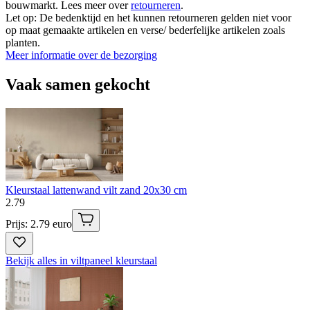
bouwmarkt. Lees meer over
retourneren
.
Let op: De bedenktijd en het kunnen retourneren gelden niet voor
op maat gemaakte artikelen en verse/ bederfelijke artikelen zoals
planten.
Meer informatie over de bezorging
Vaak samen gekocht
Kleurstaal lattenwand vilt zand 20x30 cm
2
.
79
Prijs: 2.79 euro
Bekijk alles in viltpaneel kleurstaal