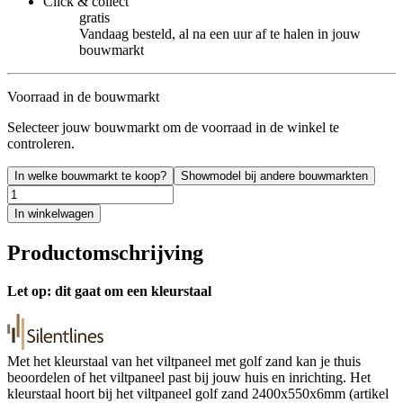
Click & collect
gratis
Vandaag besteld, al na een uur af te halen in jouw
bouwmarkt
Voorraad in de bouwmarkt
Selecteer jouw bouwmarkt om de voorraad in de winkel te
controleren.
In welke bouwmarkt te koop?
Showmodel bij andere bouwmarkten
In winkelwagen
Productomschrijving
Let op: dit gaat om een kleurstaal
Met het kleurstaal van het viltpaneel met golf zand kan je thuis
beoordelen of het viltpaneel past bij jouw huis en inrichting. Het
kleurstaal hoort bij het viltpaneel golf zand 2400x550x6mm (artikel