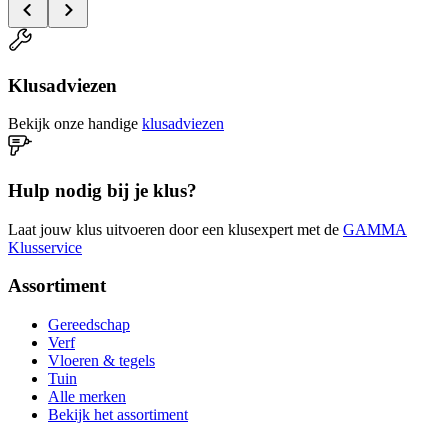
Klusadviezen
Bekijk onze handige
klusadviezen
Hulp nodig bij je klus?
Laat jouw klus uitvoeren door een klusexpert met de
GAMMA
Klusservice
Assortiment
Gereedschap
Verf
Vloeren & tegels
Tuin
Alle merken
Bekijk het assortiment