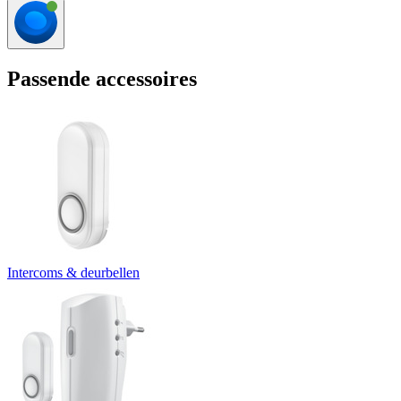
Passende accessoires
Intercoms & deurbellen