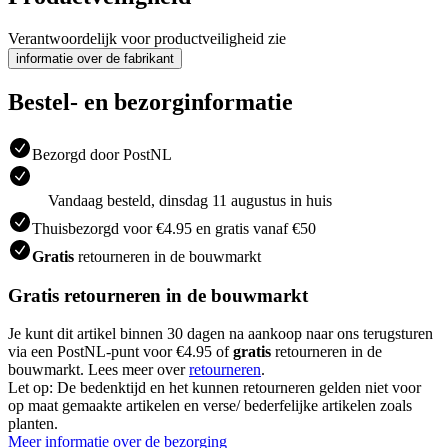
Verantwoordelijk voor productveiligheid zie
informatie over de fabrikant
Bestel- en bezorginformatie
Bezorgd door PostNL
Vandaag besteld, dinsdag 11 augustus in huis
Thuisbezorgd voor €4.95 en gratis vanaf €50
Gratis
retourneren in de bouwmarkt
Gratis retourneren in de bouwmarkt
Je kunt dit artikel binnen 30 dagen na aankoop naar ons terugsturen
via een PostNL-punt voor €4.95 of
gratis
retourneren in de
bouwmarkt. Lees meer over
retourneren
.
Let op: De bedenktijd en het kunnen retourneren gelden niet voor
op maat gemaakte artikelen en verse/ bederfelijke artikelen zoals
planten.
Meer informatie over de bezorging