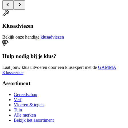
Klusadviezen
Bekijk onze handige
klusadviezen
Hulp nodig bij je klus?
Laat jouw klus uitvoeren door een klusexpert met de
GAMMA
Klusservice
Assortiment
Gereedschap
Verf
Vloeren & tegels
Tuin
Alle merken
Bekijk het assortiment