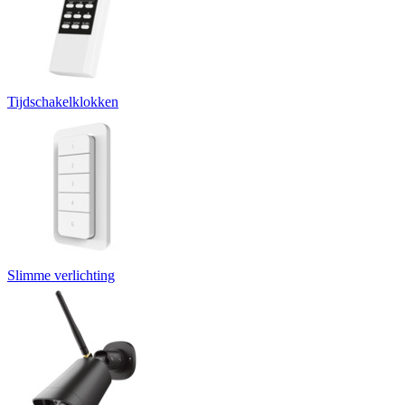
Tijdschakelklokken
Slimme verlichting