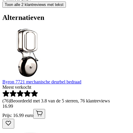
Toon alle 2 klantreviews met tekst
Alternatieven
Byron 7721 mechanische deurbel bedraad
Meest verkocht
(
76
)
Beoordeeld met 3.8 van de 5 sterren, 76 klantreviews
16
.
99
Prijs: 16.99 euro