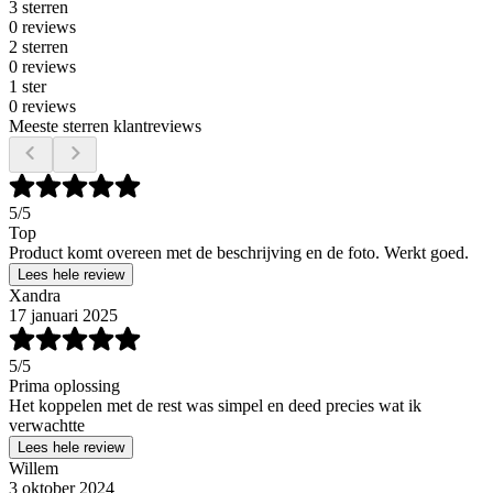
3 sterren
0 reviews
2 sterren
0 reviews
1 ster
0 reviews
Meeste sterren klantreviews
5
/5
Top
Product komt overeen met de beschrijving en de foto. Werkt goed.
Lees hele review
Xandra
17 januari 2025
5
/5
Prima oplossing
Het koppelen met de rest was simpel en deed precies wat ik
verwachtte
Lees hele review
Willem
3 oktober 2024