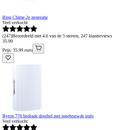
Ring Chime 2e generatie
Veel verkocht
(
247
)
Beoordeeld met 4.6 van de 5 sterren, 247 klantreviews
35
.
99
Prijs: 35.99 euro
Byron 776 bedrade deurbel met ingebouwde trafo
Veel verkocht