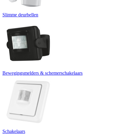
Slimme deurbellen
Bewegingsmelders & schemerschakelaars
Schakelaars