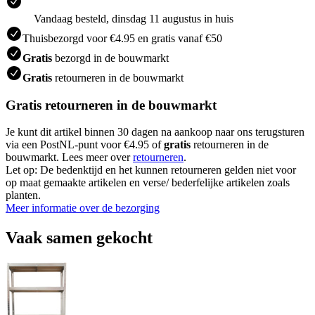
Vandaag besteld, dinsdag 11 augustus in huis
Thuisbezorgd voor €4.95 en gratis vanaf €50
Gratis
bezorgd in de bouwmarkt
Gratis
retourneren in de bouwmarkt
Gratis retourneren in de bouwmarkt
Je kunt dit artikel binnen 30 dagen na aankoop naar ons terugsturen
via een PostNL-punt voor €4.95 of
gratis
retourneren in de
bouwmarkt. Lees meer over
retourneren
.
Let op: De bedenktijd en het kunnen retourneren gelden niet voor
op maat gemaakte artikelen en verse/ bederfelijke artikelen zoals
planten.
Meer informatie over de bezorging
Vaak samen gekocht