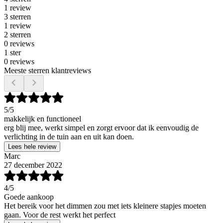
1 review
3 sterren
1 review
2 sterren
0 reviews
1 ster
0 reviews
Meeste sterren klantreviews
5
/5
makkelijk en functioneel
erg blij mee, werkt simpel en zorgt ervoor dat ik eenvoudig de
verlichting in de tuin aan en uit kan doen.
Lees hele review
Marc
27 december 2022
4
/5
Goede aankoop
Het bereik voor het dimmen zou met iets kleinere stapjes moeten
gaan. Voor de rest werkt het perfect