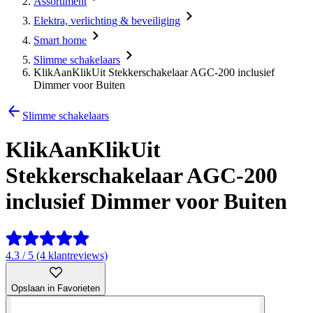
Assortiment
Elektra, verlichting & beveiliging
Smart home
Slimme schakelaars
KlikAanKlikUit Stekkerschakelaar AGC-200 inclusief
Dimmer voor Buiten
Slimme schakelaars
KlikAanKlikUit
Stekkerschakelaar AGC-200
inclusief Dimmer voor Buiten
4.3 / 5 (4 klantreviews)
Opslaan in Favorieten