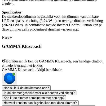
zenders.
Specificaties
De stekkerdoosdimmer is geschikt voor het dimmen van dimbare
LED en spaarverlichting (3-24 Watt) en overige dimbare verlichting
(20-200 Watt). In combinatie met de Internet Control Station kan je
deze dimmer zelfs procentueel dimmen via een app.
Nieuw
GAMMA Kluscoach
👋
Hoi klusser, ik ben de GAMMA Kluscoach, een handige chatbot,
en help je graag met je klus.
GAMMA Kluscoach - Altijd bereikbaar
Hoe sluit ik de stekkerdoos aan?
Is de dimmer geschikt voor alle soorten verlichting?
Kan ik de dimmer combineren met een app?
Hoeveel zenders kan ik gebruiken met deze dimmer?