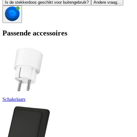
Is de stekkerdoos geschikt voor buitengebruik?
Andere vraag...
Passende accessoires
Schakelaars