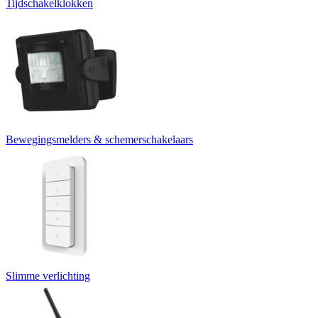
Tijdschakelklokken
Bewegingsmelders & schemerschakelaars
Slimme verlichting