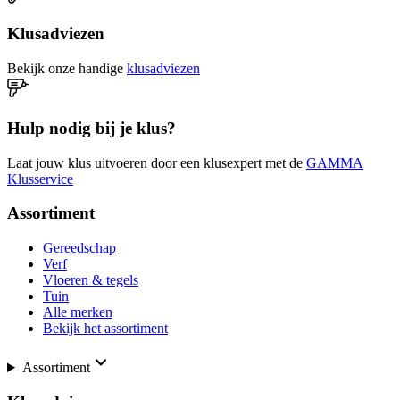
Klusadviezen
Bekijk onze handige
klusadviezen
Hulp nodig bij je klus?
Laat jouw klus uitvoeren door een klusexpert met de
GAMMA
Klusservice
Assortiment
Gereedschap
Verf
Vloeren & tegels
Tuin
Alle merken
Bekijk het assortiment
Assortiment