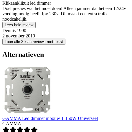
Klikaanklikuit led dimmer
Doet precies wat het moet doen! Alleen jammer dat het een 12/24v
voeding nodig heeft. Ipv 230v. Dit maakt een extra trafo
noodzakelijk.
Lees hele review
Dennis 1990
2 november 2019
Toon alle 3 klantreviews met tekst
Alternatieven
GAMMA Led dimmer inbouw 1-150W Universeel
GAMMA