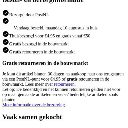
Bezorgd door PostNL
Vandaag besteld, maandag 10 augustus in huis
Thuisbezorgd voor €4.95 en gratis vanaf €50
Gratis
bezorgd in de bouwmarkt
Gratis
retourneren in de bouwmarkt
Gratis retourneren in de bouwmarkt
Je kunt dit artikel binnen 30 dagen na aankoop naar ons terugsturen
via een PostNL-punt voor €4.95 of
gratis
retourneren in de
bouwmarkt. Lees meer over
retourneren
.
Let op: De bedenktijd en het kunnen retourneren gelden niet voor
op maat gemaakte artikelen en verse/ bederfelijke artikelen zoals
planten.
Meer informatie over de bezorging
Vaak samen gekocht