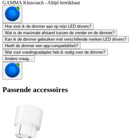
GAMMA Kluscoach - Altijd bereikbaar
Hoe sluit ik de dimmer aan op mijn LED drivers?
Wat is de maximale afstand tussen de zender en de dimmer?
Kan ik de dimmer gebruiken met verschillende merken LED drivers?
Heeft de dimmer een app-compatibiliteit?
Wat voor voedingsadapter heb ik nodig voor de dimmer?
Andere vraag...
Passende accessoires