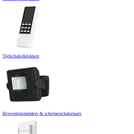
Tijdschakelklokken
Bewegingsmelders & schemerschakelaars