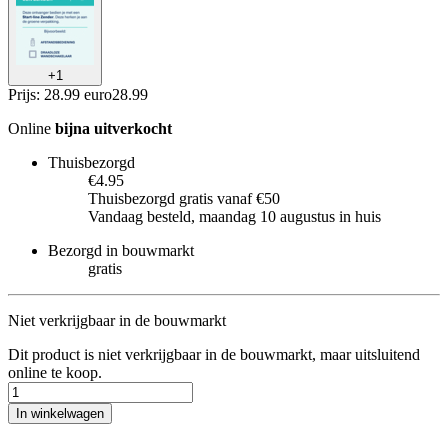
+
1
Prijs: 28.99 euro
28
.
99
Online
bijna uitverkocht
Thuisbezorgd
€4.95
Thuisbezorgd gratis vanaf €50
Vandaag besteld, maandag 10 augustus in huis
Bezorgd in bouwmarkt
gratis
Niet verkrijgbaar in de bouwmarkt
Dit product is niet verkrijgbaar in de bouwmarkt, maar uitsluitend
online te koop.
In winkelwagen