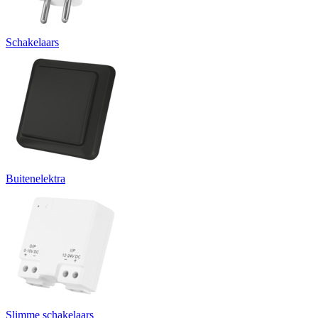
Schakelaars
Buitenelektra
Slimme schakelaars