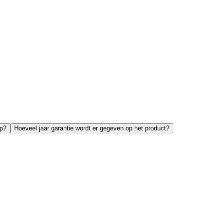
op?
Hoeveel jaar garantie wordt er gegeven op het product?