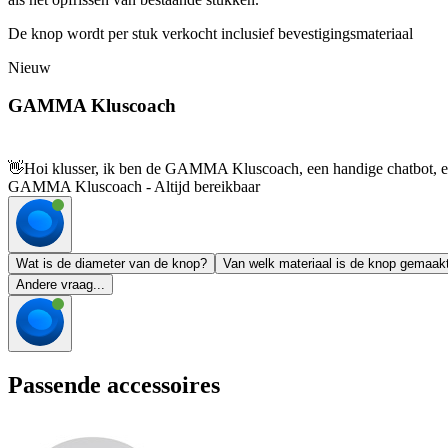
De knop wordt per stuk verkocht inclusief bevestigingsmateriaal
Nieuw
GAMMA Kluscoach
👋
Hoi klusser, ik ben de GAMMA Kluscoach, een handige chatbot, en 
GAMMA Kluscoach - Altijd bereikbaar
Wat is de diameter van de knop?
Van welk materiaal is de knop gemaak
Andere vraag...
Passende accessoires