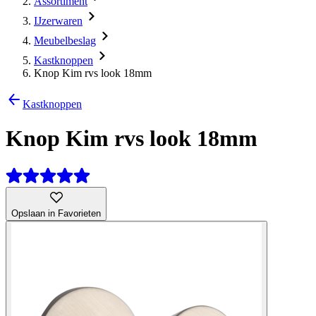
Assortiment
IJzerwaren
Meubelbeslag
Kastknoppen
Knop Kim rvs look 18mm
Kastknoppen
Knop Kim rvs look 18mm
Opslaan in Favorieten