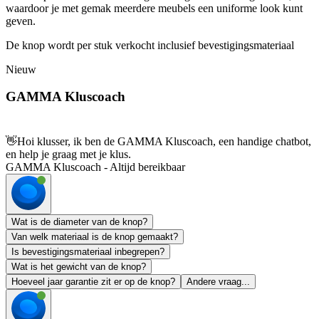
waardoor je met gemak meerdere meubels een uniforme look kunt
geven.
De knop wordt per stuk verkocht inclusief bevestigingsmateriaal
Nieuw
GAMMA Kluscoach
👋
Hoi klusser, ik ben de GAMMA Kluscoach, een handige chatbot,
en help je graag met je klus.
GAMMA Kluscoach - Altijd bereikbaar
Wat is de diameter van de knop?
Van welk materiaal is de knop gemaakt?
Is bevestigingsmateriaal inbegrepen?
Wat is het gewicht van de knop?
Hoeveel jaar garantie zit er op de knop?
Andere vraag...