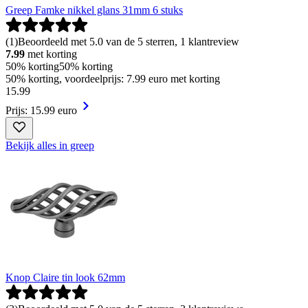
Greep Famke nikkel glans 31mm 6 stuks
(
1
)
Beoordeeld met 5.0 van de 5 sterren, 1 klantreview
7.99
met korting
50% korting
50% korting
50% korting, voordeelprijs: 7.99 euro met korting
15
.
99
Prijs: 15.99 euro
Bekijk alles in greep
Knop Claire tin look 62mm