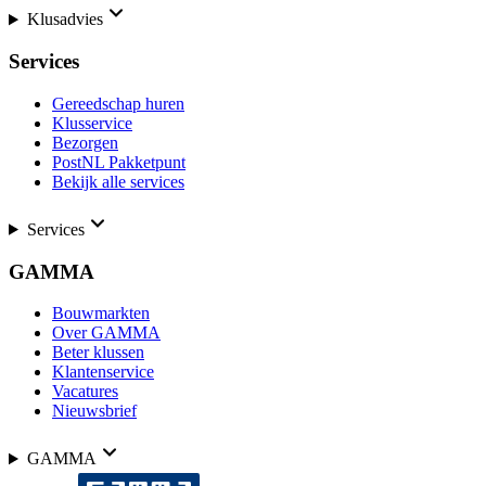
Klusadvies
Services
Gereedschap huren
Klusservice
Bezorgen
PostNL Pakketpunt
Bekijk alle services
Services
GAMMA
Bouwmarkten
Over GAMMA
Beter klussen
Klantenservice
Vacatures
Nieuwsbrief
GAMMA