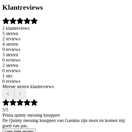
Klantreviews
2 klantreviews
5 sterren
2 reviews
4 sterren
0 reviews
3 sterren
0 reviews
2 sterren
0 reviews
1 ster
0 reviews
Meeste sterren klantreviews
5
/5
Prima quinty messing knoppen
De Quinty messing knoppen van Gamma zijn mooi en komen mij
goed van pas.
Lees hele review