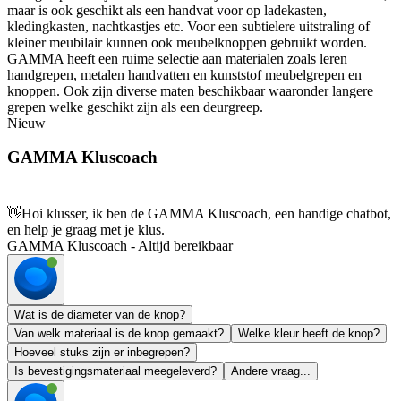
maar is ook geschikt als een handvat voor op ladekasten,
kledingkasten, nachtkastjes etc. Voor een subtielere uitstraling of
kleiner meubilair kunnen ook meubelknoppen gebruikt worden.
GAMMA heeft een ruime selectie aan materialen zoals leren
handgrepen, metalen handvatten en kunststof meubelgrepen en
knoppen. Ook zijn diverse maten beschikbaar waaronder langere
grepen welke geschikt zijn als een deurgreep.
Nieuw
GAMMA Kluscoach
👋
Hoi klusser, ik ben de GAMMA Kluscoach, een handige chatbot,
en help je graag met je klus.
GAMMA Kluscoach - Altijd bereikbaar
Wat is de diameter van de knop?
Van welk materiaal is de knop gemaakt?
Welke kleur heeft de knop?
Hoeveel stuks zijn er inbegrepen?
Is bevestigingsmateriaal meegeleverd?
Andere vraag...