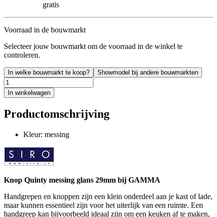
gratis
Voorraad in de bouwmarkt
Selecteer jouw bouwmarkt om de voorraad in de winkel te
controleren.
In welke bouwmarkt te koop?
Showmodel bij andere bouwmarkten
In winkelwagen
Productomschrijving
Kleur: messing
Knop Quinty messing glans 29mm bij GAMMA
Handgrepen en knoppen zijn een klein onderdeel aan je kast of lade,
maar kunnen essentieel zijn voor het uiterlijk van een ruimte. Een
handgreep kan bijvoorbeeld ideaal zijn om een keuken af te maken,