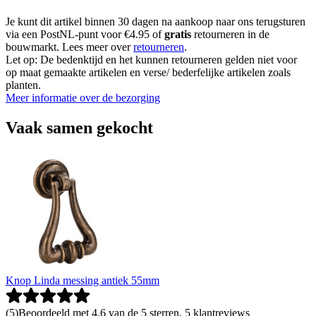
Je kunt dit artikel binnen 30 dagen na aankoop naar ons terugsturen
via een PostNL-punt voor €4.95 of
gratis
retourneren in de
bouwmarkt. Lees meer over
retourneren
.
Let op: De bedenktijd en het kunnen retourneren gelden niet voor
op maat gemaakte artikelen en verse/ bederfelijke artikelen zoals
planten.
Meer informatie over de bezorging
Vaak samen gekocht
Knop Linda messing antiek 55mm
(
5
)
Beoordeeld met 4.6 van de 5 sterren, 5 klantreviews