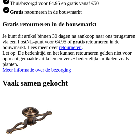
Thuisbezorgd voor €4.95 en gratis vanaf €50
Gratis
retourneren in de bouwmarkt
Gratis retourneren in de bouwmarkt
Je kunt dit artikel binnen 30 dagen na aankoop naar ons terugsturen
via een PostNL-punt voor €4.95 of
gratis
retourneren in de
bouwmarkt. Lees meer over
retourneren
.
Let op: De bedenktijd en het kunnen retourneren gelden niet voor
op maat gemaakte artikelen en verse/ bederfelijke artikelen zoals
planten.
Meer informatie over de bezorging
Vaak samen gekocht