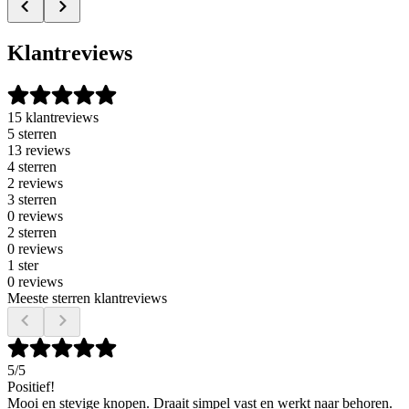
Klantreviews
15 klantreviews
5 sterren
13 reviews
4 sterren
2 reviews
3 sterren
0 reviews
2 sterren
0 reviews
1 ster
0 reviews
Meeste sterren klantreviews
5
/5
Positief!
Mooi en stevige knopen. Draait simpel vast en werkt naar behoren.