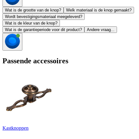
Wat is de grootte van de knop?
Welk materiaal is de knop gemaakt?
Wordt bevestigingsmateriaal meegeleverd?
Wat is de kleur van de knop?
Wat is de garantieperiode voor dit product?
Andere vraag...
Passende accessoires
Kastknoppen