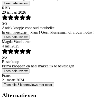
Lees hele review
RBB
20 januari 2026
5
/5
Antiek knopje voor oud meubelke
In één,twee,drie ...klaar ! Geen klusjesman of vrouw nodig !
Lees hele review
Magda Vandoorne
4 mei 2025
5
/5
Beste koop
Prima knoppen en heel makkelijk te bevestigen
Lees hele review
Frans
21 maart 2024
Toon alle 8 klantreviews met tekst
Alternatieven