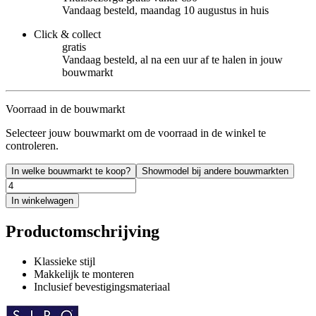
Vandaag besteld, maandag 10 augustus in huis
Click & collect
gratis
Vandaag besteld, al na een uur af te halen in jouw
bouwmarkt
Voorraad in de bouwmarkt
Selecteer jouw bouwmarkt om de voorraad in de winkel te
controleren.
In welke bouwmarkt te koop?
Showmodel bij andere bouwmarkten
In winkelwagen
Productomschrijving
Klassieke stijl
Makkelijk te monteren
Inclusief bevestigingsmateriaal