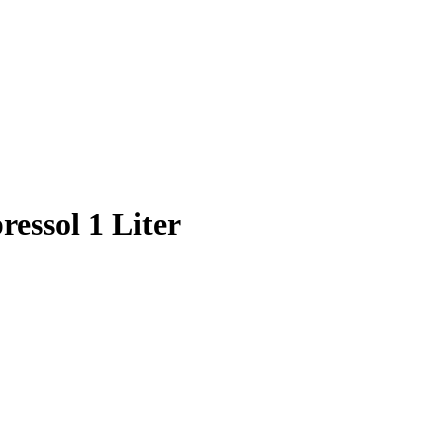
essol 1 Liter