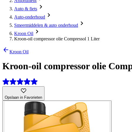
Assortiment
Auto & fiets
Auto-onderhoud
Smeermiddelen & auto onderhoud
Kroon Oil
Kroon-oil compressor olie Compressol 1 Liter
Kroon Oil
Kroon-oil compressor olie Compr
Opslaan in Favorieten