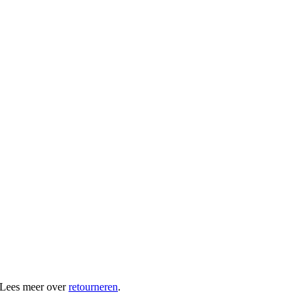
 Lees meer over
retourneren
.