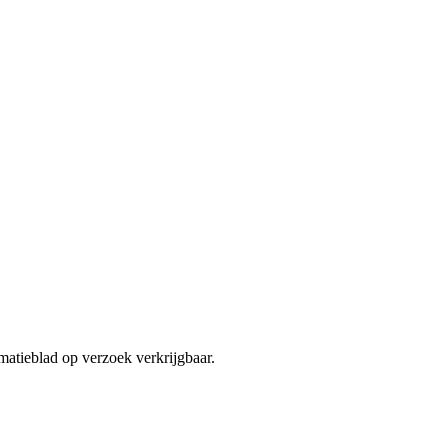
matieblad op verzoek verkrijgbaar.