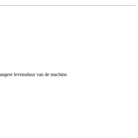
langere levensduur van de machine.