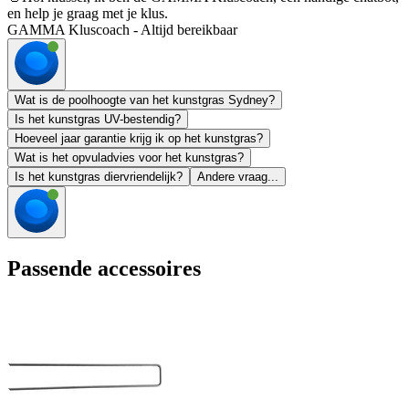
en help je graag met je klus.
GAMMA Kluscoach - Altijd bereikbaar
Wat is de poolhoogte van het kunstgras Sydney?
Is het kunstgras UV-bestendig?
Hoeveel jaar garantie krijg ik op het kunstgras?
Wat is het opvuladvies voor het kunstgras?
Is het kunstgras diervriendelijk?
Andere vraag...
Passende accessoires