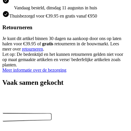
Vandaag besteld, dinsdag 11 augustus in huis
Thuisbezorgd voor €39.95 en gratis vanaf €950
Retourneren
Je kunt dit artikel binnen 30 dagen na aankoop door ons op laten
halen voor €39.95 of
gratis
retourneren in de bouwmarkt. Lees
meer over
retourneren
.
Let op: De bedenktijd en het kunnen retourneren gelden niet voor
op maat gemaakte artikelen en verse/ bederfelijke artikelen zoals
planten.
Meer informatie over de bezorging
Vaak samen gekocht