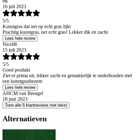
rik
16 juli 2023
5
/5
Kunstgras dat net op echt gras lijkt
Prachtig kunstgras, net echt gras! Lekker dik en zacht
Lees hele review
Nice08
15 juli 2023
5
/5
Goed produkt
Ziet er prima uit, lekker zacht en gemakkelijk te onderhouden met
een kunstgrasbezem
Lees hele review
AHCM van Breugel
18 juni 2023
Toon alle 5 klantreviews met tekst
Alternatieven