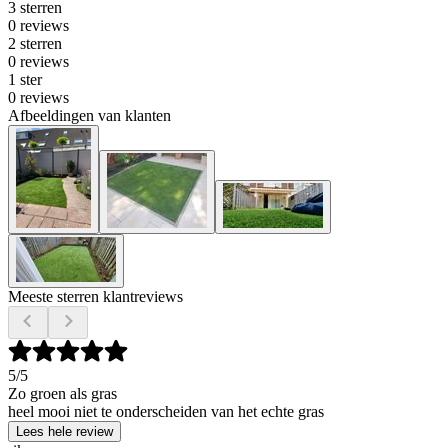
3 sterren
0 reviews
2 sterren
0 reviews
1 ster
0 reviews
Afbeeldingen van klanten
Meeste sterren klantreviews
5
/5
Zo groen als gras
heel mooi niet te onderscheiden van het echte gras
Lees hele review