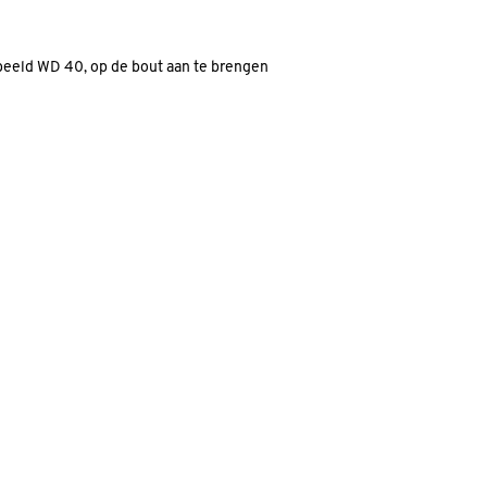
rbeeld WD 40, op de bout aan te brengen