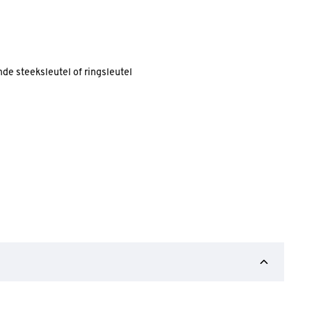
ende steeksleutel of ringsleutel