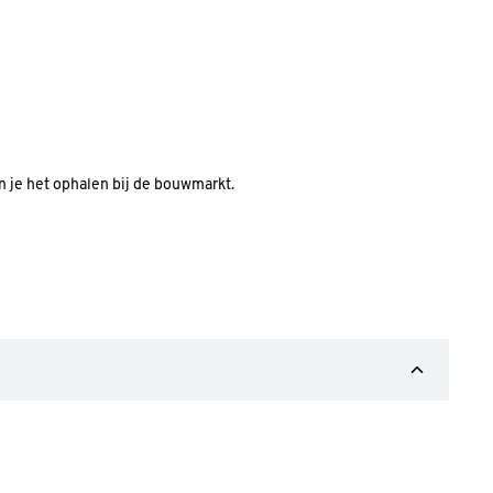
an je het ophalen bij de bouwmarkt.