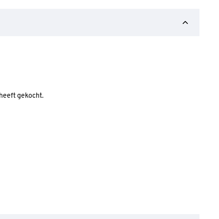
 heeft gekocht.