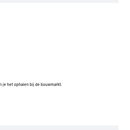
an je het ophalen bij de bouwmarkt.