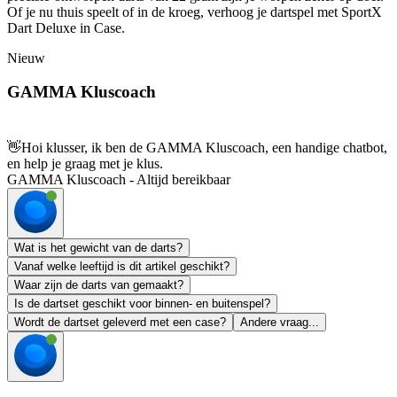
Of je nu thuis speelt of in de kroeg, verhoog je dartspel met SportX
Dart Deluxe in Case.
Nieuw
GAMMA Kluscoach
👋
Hoi klusser, ik ben de GAMMA Kluscoach, een handige chatbot,
en help je graag met je klus.
GAMMA Kluscoach - Altijd bereikbaar
Wat is het gewicht van de darts?
Vanaf welke leeftijd is dit artikel geschikt?
Waar zijn de darts van gemaakt?
Is de dartset geschikt voor binnen- en buitenspel?
Wordt de dartset geleverd met een case?
Andere vraag...