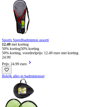
Sportx Speedbadminton assorti
12.49
met korting
50% korting
50% korting
50% korting, voordeelprijs: 12.49 euro met korting
24
.
99
Prijs: 24.99 euro
Bekijk alles in badmintonset