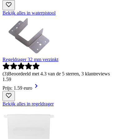
Bekijk alles in waterpistool
Regeldrager 32 mm verzinkt
(
3
)
Beoordeeld met 4.3 van de 5 sterren, 3 klantreviews
1
.
59
Prijs: 1.59 euro
Bekijk alles in regeldrager