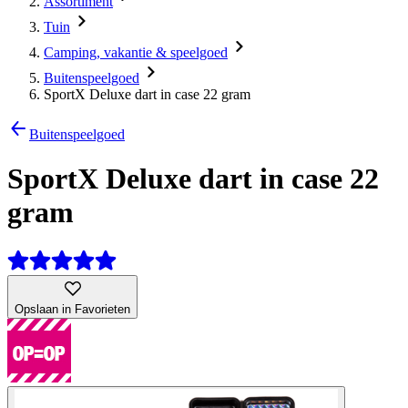
Assortiment
Tuin
Camping, vakantie & speelgoed
Buitenspeelgoed
SportX Deluxe dart in case 22 gram
Buitenspeelgoed
SportX Deluxe dart in case 22
gram
Opslaan in Favorieten