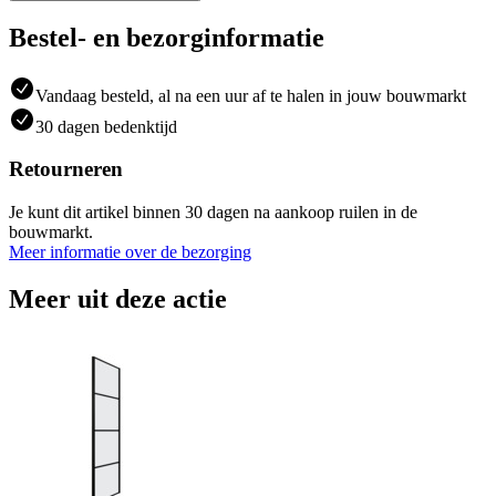
Bestel- en bezorginformatie
Vandaag besteld, al na een uur af te halen in jouw bouwmarkt
30 dagen bedenktijd
Retourneren
Je kunt dit artikel binnen 30 dagen na aankoop ruilen in de
bouwmarkt.
Meer informatie over de bezorging
Meer uit deze actie