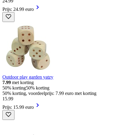
24
.
99
Prijs: 24.99 euro
Outdoor play garden yatzy
7.99
met korting
50% korting
50% korting
50% korting, voordeelprijs: 7.99 euro met korting
15
.
99
Prijs: 15.99 euro