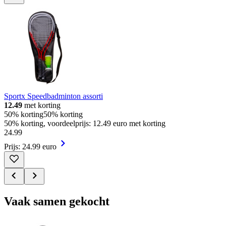
Sportx Speedbadminton assorti
12.49
met korting
50% korting
50% korting
50% korting, voordeelprijs: 12.49 euro met korting
24
.
99
Prijs: 24.99 euro
Vaak samen gekocht