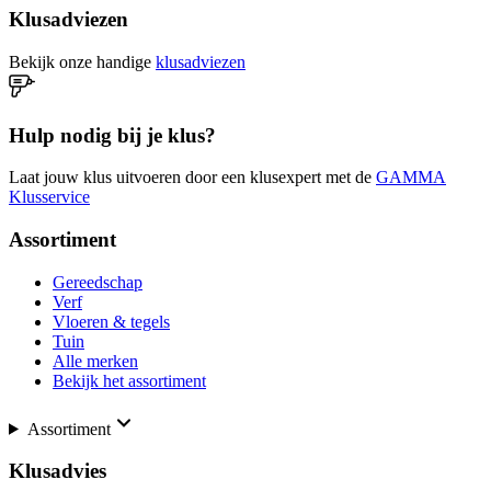
Klusadviezen
Bekijk onze handige
klusadviezen
Hulp nodig bij je klus?
Laat jouw klus uitvoeren door een klusexpert met de
GAMMA
Klusservice
Assortiment
Gereedschap
Verf
Vloeren & tegels
Tuin
Alle merken
Bekijk het assortiment
Assortiment
Klusadvies