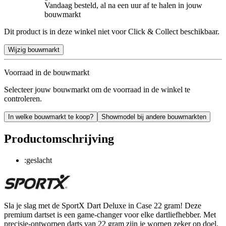
Vandaag besteld, al na een uur af te halen in jouw
bouwmarkt
Dit product is in deze winkel niet voor Click & Collect beschikbaar.
Wijzig bouwmarkt
Voorraad in de bouwmarkt
Selecteer jouw bouwmarkt om de voorraad in de winkel te
controleren.
In welke bouwmarkt te koop?
Showmodel bij andere bouwmarkten
Productomschrijving
:geslacht
Sla je slag met de SportX Dart Deluxe in Case 22 gram! Deze
premium dartset is een game-changer voor elke dartliefhebber. Met
precisie-ontworpen darts van 22 gram zijn je worpen zeker op doel.