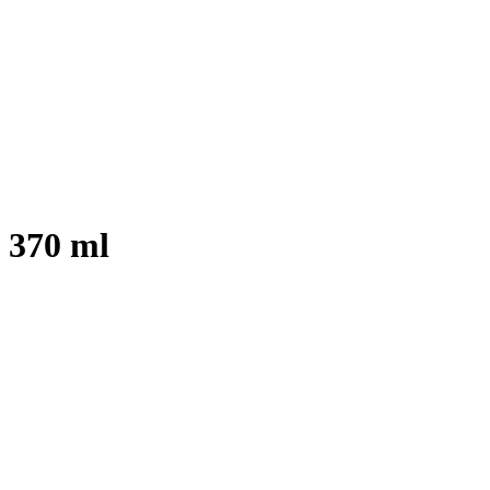
 370 ml