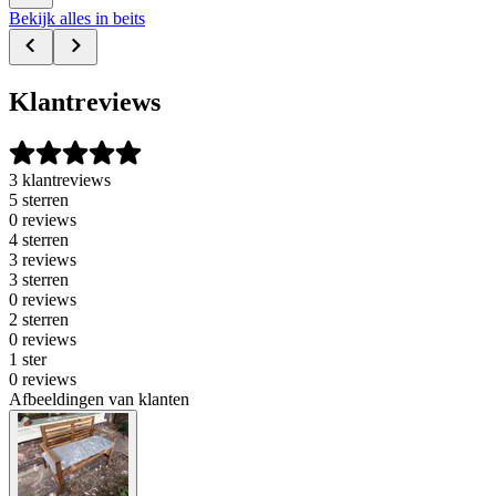
Bekijk alles in beits
Klantreviews
3 klantreviews
5 sterren
0 reviews
4 sterren
3 reviews
3 sterren
0 reviews
2 sterren
0 reviews
1 ster
0 reviews
Afbeeldingen van klanten