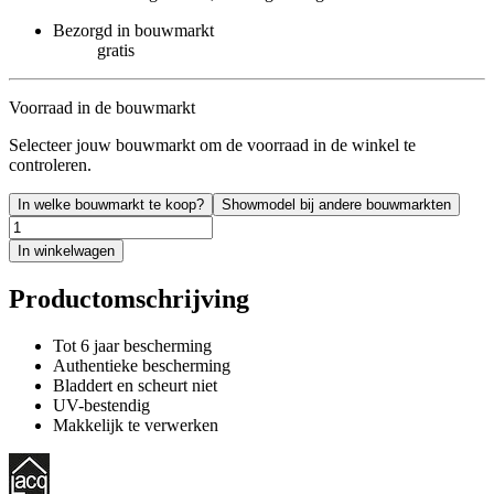
Bezorgd in bouwmarkt
gratis
Voorraad in de bouwmarkt
Selecteer jouw bouwmarkt om de voorraad in de winkel te
controleren.
In welke bouwmarkt te koop?
Showmodel bij andere bouwmarkten
In winkelwagen
Productomschrijving
Tot 6 jaar bescherming
Authentieke bescherming
Bladdert en scheurt niet
UV-bestendig
Makkelijk te verwerken