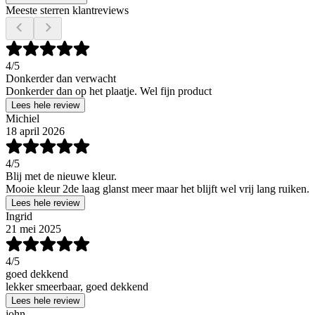
Meeste sterren klantreviews
4
/5
Donkerder dan verwacht
Donkerder dan op het plaatje. Wel fijn product
Lees hele review
Michiel
18 april 2026
4
/5
Blij met de nieuwe kleur.
Mooie kleur 2de laag glanst meer maar het blijft wel vrij lang ruiken.
Lees hele review
Ingrid
21 mei 2025
4
/5
goed dekkend
lekker smeerbaar, goed dekkend
Lees hele review
john