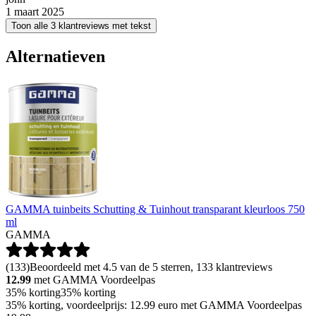
1 maart 2025
Toon alle 3 klantreviews met tekst
Alternatieven
GAMMA tuinbeits Schutting & Tuinhout transparant kleurloos 750
ml
GAMMA
(
133
)
Beoordeeld met 4.5 van de 5 sterren, 133 klantreviews
12.99
met GAMMA Voordeelpas
35% korting
35% korting
35% korting, voordeelprijs: 12.99 euro met GAMMA Voordeelpas