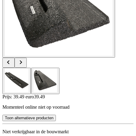
Prijs: 39.49 euro
39
.
49
Momenteel online niet op voorraad
Toon alternatieve producten
Niet verkrijgbaar in de bouwmarkt