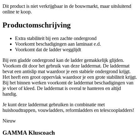
Dit product is niet verkrijgbaar in de bouwmarkt, maar uitsluitend
online te koop.
Productomschrijving
Extra stabiliteit bij een zachte ondergrond
Voorkomt beschadigingen aan laminaat e.d.
Voorkomt dat de ladder wegglijdt
Bij een gladde ondergrond kan de ladder gemakkelijk glijden.
Voorkom dit door het gebruik van deze laddermat. De laddermat
bevat een antislip mat waardoor je een stabiele ondergrond krijgt.
Het heeft een groot oppervlak waardoor je een grote stabiliteit krijgt.
Bij het binnen werken voorkomt de laddermat beschadigingen van
je vloer of kleed. De laddermat is overal te hanteren en altijd
handig.
Je kunt deze laddermat gebruiken in combinatie met
huishoudtrappen, vouwladders, reformladders en telescoopladders!
Nieuw
GAMMA Kluscoach