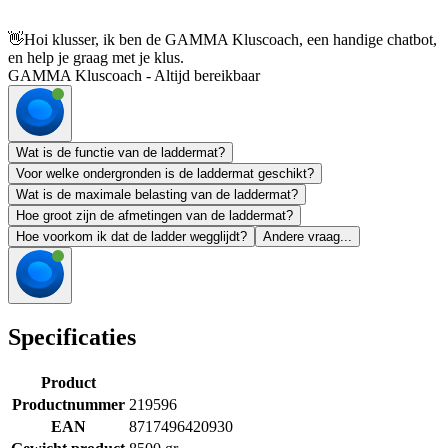
👋
Hoi klusser, ik ben de GAMMA Kluscoach, een handige chatbot,
en help je graag met je klus.
GAMMA Kluscoach - Altijd bereikbaar
Wat is de functie van de laddermat?
Voor welke ondergronden is de laddermat geschikt?
Wat is de maximale belasting van de laddermat?
Hoe groot zijn de afmetingen van de laddermat?
Hoe voorkom ik dat de ladder wegglijdt?
Andere vraag...
Specificaties
Product
Productnummer
219596
EAN
8717496420930