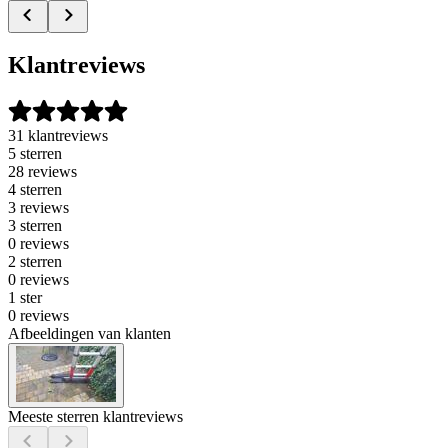
Klantreviews
31 klantreviews
5 sterren
28 reviews
4 sterren
3 reviews
3 sterren
0 reviews
2 sterren
0 reviews
1 ster
0 reviews
Afbeeldingen van klanten
Meeste sterren klantreviews