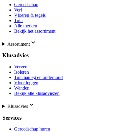
Gereedschap
Verf
Vloeren & tegels
Tuin
Alle merken
Bekijk het assortiment
Assortiment
Klusadvies
Verven
Isoleren
Tuin aanleg en onderhoud
Vloer leggen
Wanden
Bekijk alle klusadviezen
Klusadvies
Services
Gereedschap huren