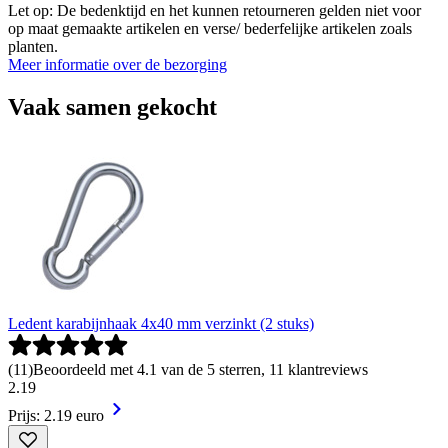
Let op: De bedenktijd en het kunnen retourneren gelden niet voor
op maat gemaakte artikelen en verse/ bederfelijke artikelen zoals
planten.
Meer informatie over de bezorging
Vaak samen gekocht
Ledent karabijnhaak 4x40 mm verzinkt (2 stuks)
(
11
)
Beoordeeld met 4.1 van de 5 sterren, 11 klantreviews
2
.
19
Prijs: 2.19 euro