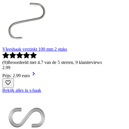
Vleeshaak verzinkt 100 mm 2 stuks
(
9
)
Beoordeeld met 4.7 van de 5 sterren, 9 klantreviews
2
.
99
Prijs: 2.99 euro
Bekijk alles in s-haak