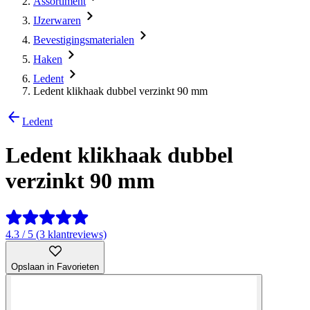
Assortiment
IJzerwaren
Bevestigingsmaterialen
Haken
Ledent
Ledent klikhaak dubbel verzinkt 90 mm
Ledent
Ledent klikhaak dubbel
verzinkt 90 mm
4.3 / 5 (3 klantreviews)
Opslaan in Favorieten