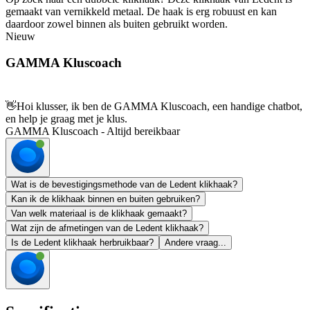
gemaakt van vernikkeld metaal. De haak is erg robuust en kan
daardoor zowel binnen als buiten gebruikt worden.
Nieuw
GAMMA Kluscoach
👋
Hoi klusser, ik ben de GAMMA Kluscoach, een handige chatbot,
en help je graag met je klus.
GAMMA Kluscoach - Altijd bereikbaar
Wat is de bevestigingsmethode van de Ledent klikhaak?
Kan ik de klikhaak binnen en buiten gebruiken?
Van welk materiaal is de klikhaak gemaakt?
Wat zijn de afmetingen van de Ledent klikhaak?
Is de Ledent klikhaak herbruikbaar?
Andere vraag...