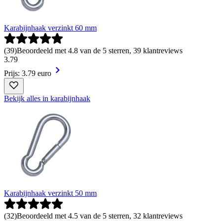
Karabijnhaak verzinkt 60 mm
(
39
)
Beoordeeld met 4.8 van de 5 sterren, 39 klantreviews
3
.
79
Prijs: 3.79 euro
Bekijk alles in karabijnhaak
Karabijnhaak verzinkt 50 mm
(
32
)
Beoordeeld met 4.5 van de 5 sterren, 32 klantreviews