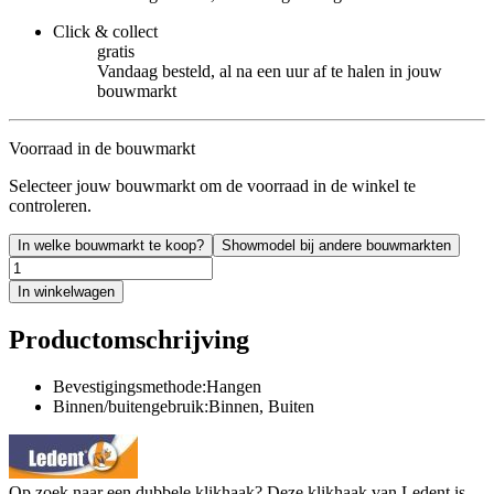
Click & collect
gratis
Vandaag besteld, al na een uur af te halen in jouw
bouwmarkt
Voorraad in de bouwmarkt
Selecteer jouw bouwmarkt om de voorraad in de winkel te
controleren.
In welke bouwmarkt te koop?
Showmodel bij andere bouwmarkten
In winkelwagen
Productomschrijving
Bevestigingsmethode:Hangen
Binnen/buitengebruik:Binnen, Buiten
Op zoek naar een dubbele klikhaak? Deze klikhaak van Ledent is