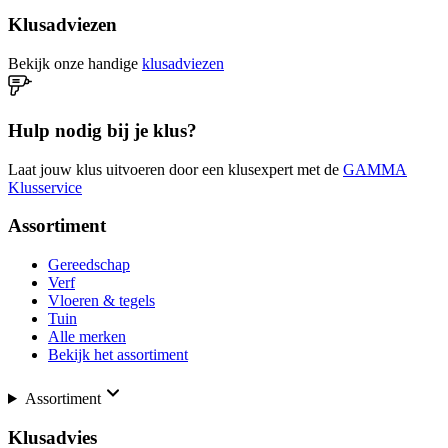
Klusadviezen
Bekijk onze handige
klusadviezen
Hulp nodig bij je klus?
Laat jouw klus uitvoeren door een klusexpert met de
GAMMA
Klusservice
Assortiment
Gereedschap
Verf
Vloeren & tegels
Tuin
Alle merken
Bekijk het assortiment
Assortiment
Klusadvies