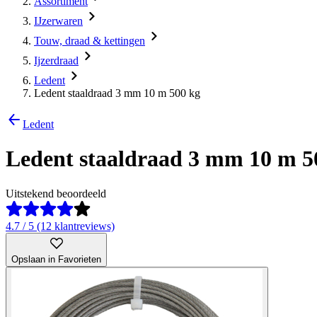
Assortiment
IJzerwaren
Touw, draad & kettingen
Ijzerdraad
Ledent
Ledent staaldraad 3 mm 10 m 500 kg
Ledent
Ledent staaldraad 3 mm 10 m 5
Uitstekend beoordeeld
4.7 / 5 (12 klantreviews)
Opslaan in Favorieten