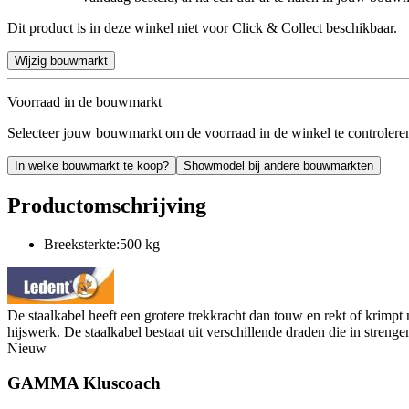
Dit product is in deze winkel niet voor Click & Collect beschikbaar.
Wijzig bouwmarkt
Voorraad in de bouwmarkt
Selecteer jouw bouwmarkt om de voorraad in de winkel te controlere
In welke bouwmarkt te koop?
Showmodel bij andere bouwmarkten
Productomschrijving
Breeksterkte:500 kg
De staalkabel heeft een grotere trekkracht dan touw en rekt of krimpt n
hijswerk. De staalkabel bestaat uit verschillende draden die in strenge
Nieuw
GAMMA Kluscoach