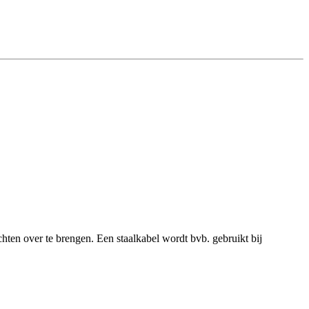
achten over te brengen. Een staalkabel wordt bvb. gebruikt bij