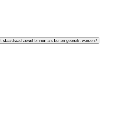
t staaldraad zowel binnen als buiten gebruikt worden?