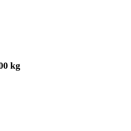
00 kg