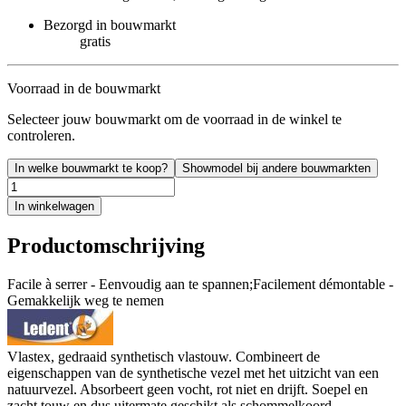
Bezorgd in bouwmarkt
gratis
Voorraad in de bouwmarkt
Selecteer jouw bouwmarkt om de voorraad in de winkel te
controleren.
In welke bouwmarkt te koop?
Showmodel bij andere bouwmarkten
In winkelwagen
Productomschrijving
Facile à serrer - Eenvoudig aan te spannen;Facilement démontable -
Gemakkelijk weg te nemen
Vlastex, gedraaid synthetisch vlastouw. Combineert de
eigenschappen van de synthetische vezel met het uitzicht van een
natuurvezel. Absorbeert geen vocht, rot niet en drijft. Soepel en
zacht touw en dus uitermate geschikt als schommelkoord,