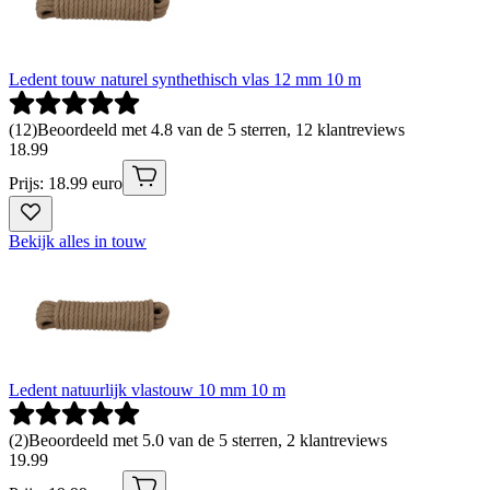
Ledent touw naturel synthethisch vlas 12 mm 10 m
(
12
)
Beoordeeld met 4.8 van de 5 sterren, 12 klantreviews
18
.
99
Prijs: 18.99 euro
Bekijk alles in touw
Ledent natuurlijk vlastouw 10 mm 10 m
(
2
)
Beoordeeld met 5.0 van de 5 sterren, 2 klantreviews
19
.
99