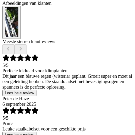
Afbeeldingen van klanten
Meeste sterren klantreviews
5
/5
Perfecte leidraad voor klimplanten
Dit jaar een blauwe regen (wisteria) geplant. Groeit super en moet al
een geleiding hebben. De staaldraadset met bevestigingsogen en
spanners is de perfecte oplossing.
Lees hele review
Peter de Haze
6 september 2025
5
/5
Prima
Leuke staalkabelset voor een geschikte prijs
Lees hele review