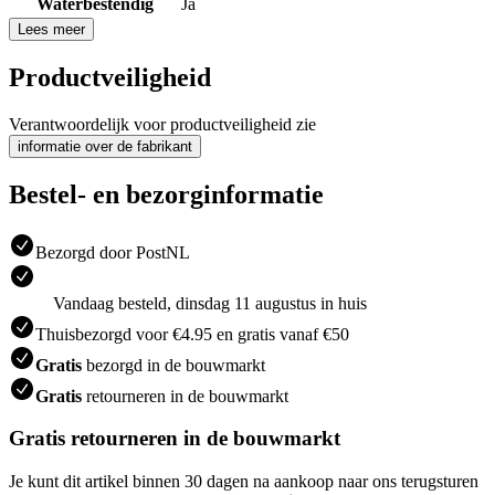
Waterbestendig
Ja
Lees meer
Productveiligheid
Verantwoordelijk voor productveiligheid zie
informatie over de fabrikant
Bestel- en bezorginformatie
Bezorgd door PostNL
Vandaag besteld, dinsdag 11 augustus in huis
Thuisbezorgd voor €4.95 en gratis vanaf €50
Gratis
bezorgd in de bouwmarkt
Gratis
retourneren in de bouwmarkt
Gratis retourneren in de bouwmarkt
Je kunt dit artikel binnen 30 dagen na aankoop naar ons terugsturen