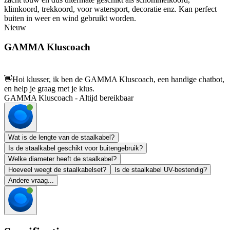
klimkoord, trekkoord, voor watersport, decoratie enz. Kan perfect
buiten in weer en wind gebruikt worden.
Nieuw
GAMMA Kluscoach
👋
Hoi klusser, ik ben de GAMMA Kluscoach, een handige chatbot,
en help je graag met je klus.
GAMMA Kluscoach - Altijd bereikbaar
Wat is de lengte van de staalkabel?
Is de staalkabel geschikt voor buitengebruik?
Welke diameter heeft de staalkabel?
Hoeveel weegt de staalkabelset?
Is de staalkabel UV-bestendig?
Andere vraag...