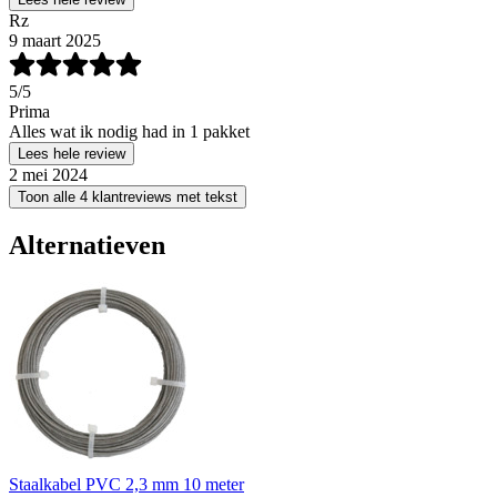
Rz
9 maart 2025
5
/5
Prima
Alles wat ik nodig had in 1 pakket
Lees hele review
2 mei 2024
Toon alle 4 klantreviews met tekst
Alternatieven
Staalkabel PVC 2,3 mm 10 meter