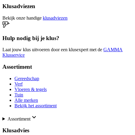
Klusadviezen
Bekijk onze handige
klusadviezen
Hulp nodig bij je klus?
Laat jouw klus uitvoeren door een klusexpert met de
GAMMA
Klusservice
Assortiment
Gereedschap
Verf
Vloeren & tegels
Tuin
Alle merken
Bekijk het assortiment
Assortiment
Klusadvies