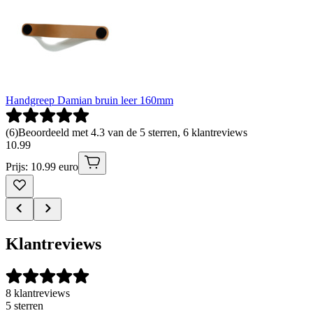
Handgreep Damian bruin leer 160mm
(
6
)
Beoordeeld met 4.3 van de 5 sterren, 6 klantreviews
10
.
99
Prijs: 10.99 euro
Klantreviews
8 klantreviews
5 sterren