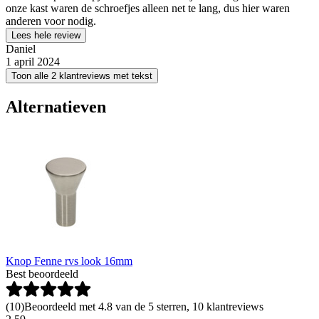
onze kast waren de schroefjes alleen net te lang, dus hier waren
anderen voor nodig.
Lees hele review
Daniel
1 april 2024
Toon alle 2 klantreviews met tekst
Alternatieven
Knop Fenne rvs look 16mm
Best beoordeeld
(
10
)
Beoordeeld met 4.8 van de 5 sterren, 10 klantreviews