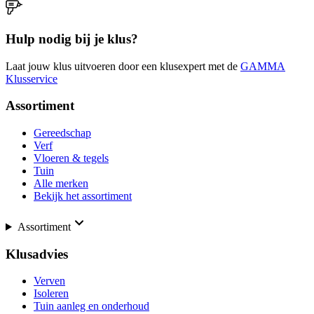
Hulp nodig bij je klus?
Laat jouw klus uitvoeren door een klusexpert met de
GAMMA
Klusservice
Assortiment
Gereedschap
Verf
Vloeren & tegels
Tuin
Alle merken
Bekijk het assortiment
Assortiment
Klusadvies
Verven
Isoleren
Tuin aanleg en onderhoud