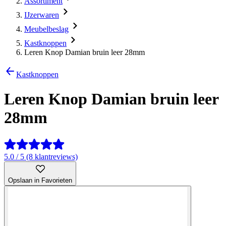
Assortiment
IJzerwaren
Meubelbeslag
Kastknoppen
Leren Knop Damian bruin leer 28mm
Kastknoppen
Leren Knop Damian bruin leer
28mm
5.0 / 5 (8 klantreviews)
Opslaan in Favorieten