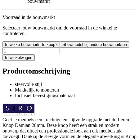
bouwmarkt
Voorraad in de bouwmarkt
Selecteer jouw bouwmarkt om de voorraad in de winkel te
controleren.
In welke bouwmarkt te koop?
Showmodel bij andere bouwmarkten
In winkelwagen
Productomschrijving
sfeervolle stijl
Makkelijk te monteren
Inclusief bevestigingsmateriaal
Geef je meubels een krachtige en stijlvolle upgrade met de Leren
Knop Damian 28mm. Deze knop heeft een strak en modern
ontwerp dat direct een professionele look aan elk meubelstuk
toevoegt. Dankzij de stevige vorm en de elegante afwerking is Knop