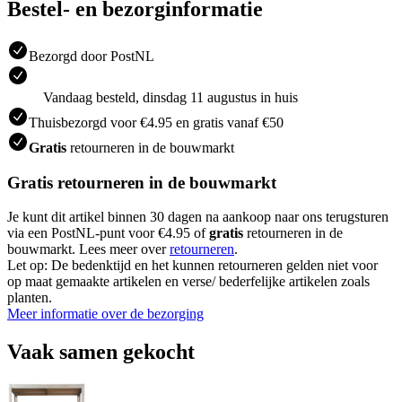
Bestel- en bezorginformatie
Bezorgd door PostNL
Vandaag besteld, dinsdag 11 augustus in huis
Thuisbezorgd voor €4.95 en gratis vanaf €50
Gratis
retourneren in de bouwmarkt
Gratis retourneren in de bouwmarkt
Je kunt dit artikel binnen 30 dagen na aankoop naar ons terugsturen
via een PostNL-punt voor €4.95 of
gratis
retourneren in de
bouwmarkt. Lees meer over
retourneren
.
Let op: De bedenktijd en het kunnen retourneren gelden niet voor
op maat gemaakte artikelen en verse/ bederfelijke artikelen zoals
planten.
Meer informatie over de bezorging
Vaak samen gekocht