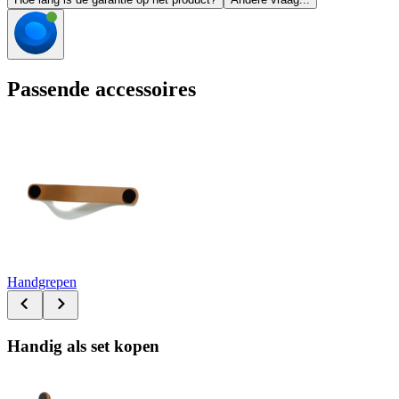
Passende accessoires
Handgrepen
Handig als set kopen