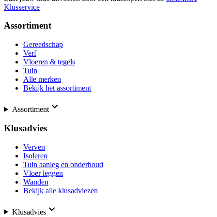
Klusservice
Assortiment
Gereedschap
Verf
Vloeren & tegels
Tuin
Alle merken
Bekijk het assortiment
Assortiment
Klusadvies
Verven
Isoleren
Tuin aanleg en onderhoud
Vloer leggen
Wanden
Bekijk alle klusadviezen
Klusadvies