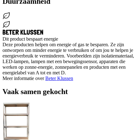
Duurzaamheid
Dit product bespaart energie
Deze producten helpen om energie of gas te besparen. Ze zijn
ontworpen om minder energie te verbruiken of om jou te helpen je
energieverbruik te verminderen. Voorbeelden zijn isolatiemateriaal,
LED-lampen, lampen met een bewegingssensor, apparaten die
werken op zonne-energie, zonnepanelen en producten met een
energielabel van A tot en met D.
Meer informatie over
Beter Klussen
Vaak samen gekocht