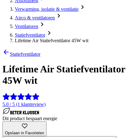
Assortiment
Verwarming, isolatie & ventilatie
Airco & ventilatoren
Ventilatoren
Statiefventilator
Lifetime Air Statiefventilator 45W wit
Statiefventilator
Lifetime Air Statiefventilator
45W wit
5.0 / 5 (1 klantreview)
Dit product bespaart energie
Opslaan in Favorieten