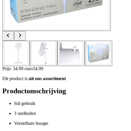
Prijs: 34.99 euro
34
.
99
Dit product is
uit ons assortiment
Productomschrijving
Stil gebruik
3 snelheden
Verstelbare hoogte