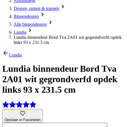
Assortiment
Deuren, ramen & trappen
Binnendeuren
Alle binnendeuren
Lundia
Lundia binnendeur Bord Tva 2A01 wit gegrondverfd opdek
links 93 x 231.5 cm
Lundia
Lundia binnendeur Bord Tva
2A01 wit gegrondverfd opdek
links 93 x 231.5 cm
Opslaan in Favorieten