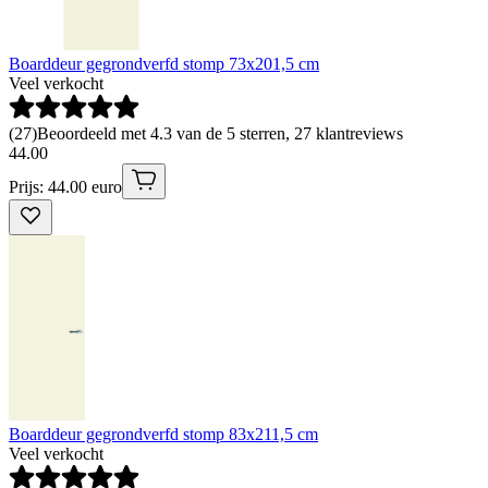
Boarddeur gegrondverfd stomp 73x201,5 cm
Veel verkocht
(
27
)
Beoordeeld met 4.3 van de 5 sterren, 27 klantreviews
44
.
00
Prijs: 44.00 euro
Boarddeur gegrondverfd stomp 83x211,5 cm
Veel verkocht