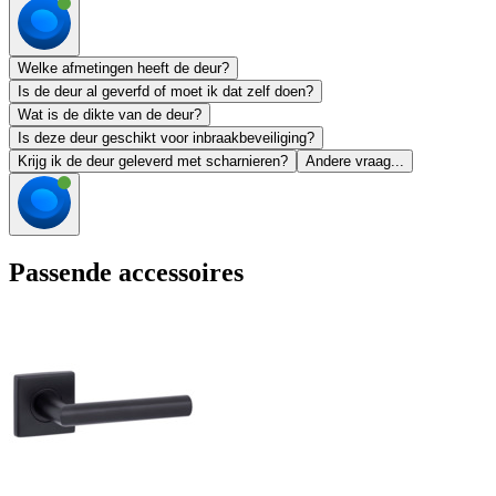
Welke afmetingen heeft de deur?
Is de deur al geverfd of moet ik dat zelf doen?
Wat is de dikte van de deur?
Is deze deur geschikt voor inbraakbeveiliging?
Krijg ik de deur geleverd met scharnieren?
Andere vraag...
Passende accessoires