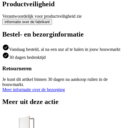
Productveiligheid
Verantwoordelijk voor productveiligheid zie
informatie over de fabrikant
Bestel- en bezorginformatie
Vandaag besteld, al na een uur af te halen in jouw bouwmarkt
30 dagen bedenktijd
Retourneren
Je kunt dit artikel binnen 30 dagen na aankoop ruilen in de
bouwmarkt.
Meer informatie over de bezorging
Meer uit deze actie