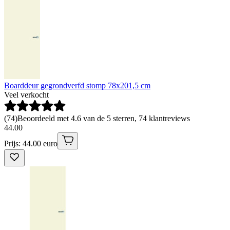
Boarddeur gegrondverfd stomp 78x201,5 cm
Veel verkocht
(
74
)
Beoordeeld met 4.6 van de 5 sterren, 74 klantreviews
44
.
00
Prijs: 44.00 euro