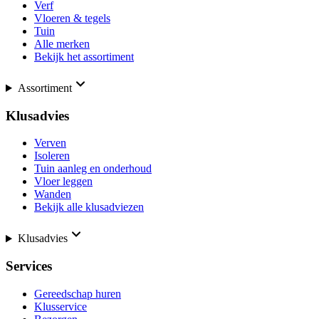
Verf
Vloeren & tegels
Tuin
Alle merken
Bekijk het assortiment
Assortiment
Klusadvies
Verven
Isoleren
Tuin aanleg en onderhoud
Vloer leggen
Wanden
Bekijk alle klusadviezen
Klusadvies
Services
Gereedschap huren
Klusservice