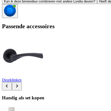
Kan ik deze binnendeur combineren met andere Lundia deuren?
Heeft de
Passende accessoires
Deurklinken
Handig als set kopen