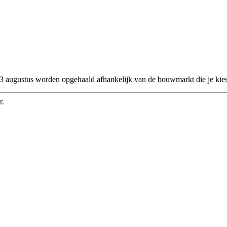
 23 augustus worden opgehaald afhankelijk van de bouwmarkt die je kies
r.