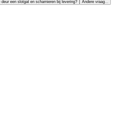
 deur een slotgat en scharnieren bij levering?
Andere vraag...