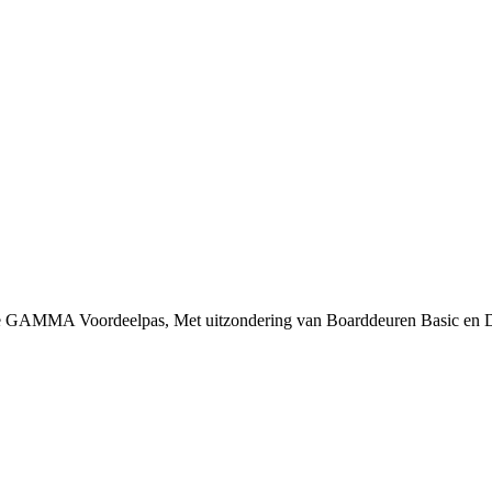
 je GAMMA Voordeelpas, Met uitzondering van Boarddeuren Basic en 