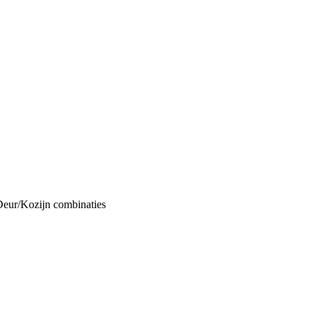
Deur/Kozijn combinaties