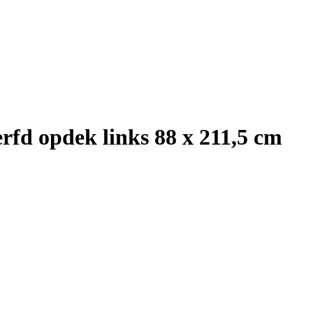
fd opdek links 88 x 211,5 cm