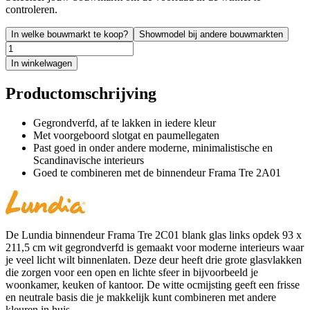
controleren.
In welke bouwmarkt te koop?
Showmodel bij andere bouwmarkten
In winkelwagen
Productomschrijving
Gegrondverfd, af te lakken in iedere kleur
Met voorgeboord slotgat en paumellegaten
Past goed in onder andere moderne, minimalistische en
Scandinavische interieurs
Goed te combineren met de binnendeur Frama Tre 2A01
De Lundia binnendeur Frama Tre 2C01 blank glas links opdek 93 x
211,5 cm wit gegrondverfd is gemaakt voor moderne interieurs waar
je veel licht wilt binnenlaten. Deze deur heeft drie grote glasvlakken
die zorgen voor een open en lichte sfeer in bijvoorbeeld je
woonkamer, keuken of kantoor. De witte ocmijsting geeft een frisse
en neutrale basis die je makkelijk kunt combineren met andere
kleuren in huis.