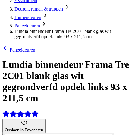
Assortiment
Deuren, ramen & trappen
Binnendeuren
Paneeldeuren
Lundia binnendeur Frama Tre 2C01 blank glas wit
gegrondverfd opdek links 93 x 211,5 cm
Paneeldeuren
Lundia binnendeur Frama Tre
2C01 blank glas wit
gegrondverfd opdek links 93 x
211,5 cm
Opslaan in Favorieten