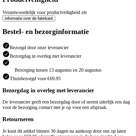
Verantwoordelijk voor productveiligheid zie
informatie over de fabrikant
Bestel- en bezorginformatie
Bezorgd door onze leverancier
Bezorgdag in overleg met leverancier
Bezorging tussen 13 augustus en 20 augustus
Thuisbezorgd voor €69.95
Bezorgdag in overleg met leverancier
De leverancier geeft een bezorgdag door of neemt uiterlijk een dag
voor de bezorging contact met je op voor een afspraak.
Retourneren
Je kunt dit artikel binnen 30 dagen na aankoop door ons op laten