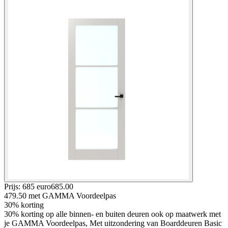
Prijs: 685 euro
685
.
00
479.50
met GAMMA Voordeelpas
30% korting
30% korting op alle binnen- en buiten deuren ook op maatwerk met
je GAMMA Voordeelpas, Met uitzondering van Boarddeuren Basic