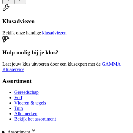
Klusadviezen
Bekijk onze handige
klusadviezen
Hulp nodig bij je klus?
Laat jouw klus uitvoeren door een klusexpert met de
GAMMA
Klusservice
Assortiment
Gereedschap
Verf
Vloeren & tegels
Tuin
Alle merken
Bekijk het assortiment
Assortiment