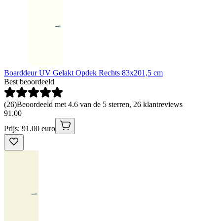
Boarddeur UV Gelakt Opdek Rechts 83x201,5 cm
Best beoordeeld
(
26
)
Beoordeeld met 4.6 van de 5 sterren, 26 klantreviews
91
.
00
Prijs: 91.00 euro