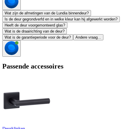
Wat zijn de afmetingen van de Lundia binnendeur?
Is de deur gegrondverfd en in welke kleur kan hij afgewerkt worden?
Heeft de deur voorgemonteerd glas?
Wat is de draairichting van de deur?
Wat is de garantieperiode voor de deur?
Andere vraag...
Passende accessoires
Deurklinken