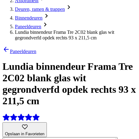
Assortiment
Deuren, ramen & trappen
Binnendeuren
Paneeldeuren
Lundia binnendeur Frama Tre 2C02 blank glas wit
gegrondverfd opdek rechts 93 x 211,5 cm
Paneeldeuren
Lundia binnendeur Frama Tre
2C02 blank glas wit
gegrondverfd opdek rechts 93 x
211,5 cm
Opslaan in Favorieten