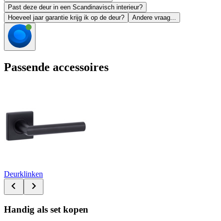
Past deze deur in een Scandinavisch interieur?
Hoeveel jaar garantie krijg ik op de deur?
Andere vraag...
Passende accessoires
Deurklinken
Handig als set kopen