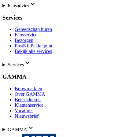
Klusadvies
Services
Gereedschap huren
Klusservice
Bezorgen
PostNL Pakketpunt
Bekijk alle services
Services
GAMMA
Bouwmarkten
Over GAMMA
Beter klussen
Klantenservice
Vacatures
Nieuwsbrief
GAMMA