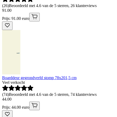
(
26
)
Beoordeeld met 4.6 van de 5 sterren, 26 klantreviews
91
.
00
Prijs: 91.00 euro
Boarddeur gegrondverfd stomp 78x201,5 cm
Veel verkocht
(
74
)
Beoordeeld met 4.6 van de 5 sterren, 74 klantreviews
44
.
00
Prijs: 44.00 euro