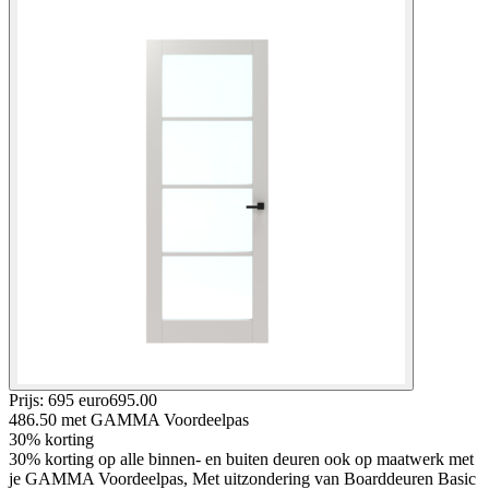
Prijs: 695 euro
695
.
00
486.50
met GAMMA Voordeelpas
30% korting
30% korting op alle binnen- en buiten deuren ook op maatwerk met
je GAMMA Voordeelpas, Met uitzondering van Boarddeuren Basic