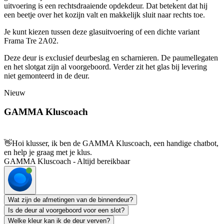
uitvoering is een rechtsdraaiende opdekdeur. Dat betekent dat hij
een beetje over het kozijn valt en makkelijk sluit naar rechts toe.
Je kunt kiezen tussen deze glasuitvoering of een dichte variant
Frama Tre 2A02.
Deze deur is exclusief deurbeslag en scharnieren. De paumellegaten
en het slotgat zijn al voorgeboord. Verder zit het glas bij levering
niet gemonteerd in de deur.
Nieuw
GAMMA Kluscoach
👋
Hoi klusser, ik ben de GAMMA Kluscoach, een handige chatbot,
en help je graag met je klus.
GAMMA Kluscoach - Altijd bereikbaar
Wat zijn de afmetingen van de binnendeur?
Is de deur al voorgeboord voor een slot?
Welke kleur kan ik de deur verven?