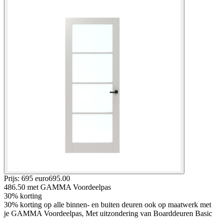
Prijs: 695 euro
695
.
00
486.50
met GAMMA Voordeelpas
30% korting
30% korting op alle binnen- en buiten deuren ook op maatwerk met
je GAMMA Voordeelpas, Met uitzondering van Boarddeuren Basic