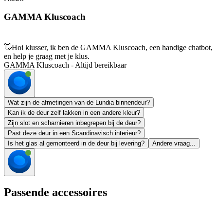
GAMMA Kluscoach
👋
Hoi klusser, ik ben de GAMMA Kluscoach, een handige chatbot,
en help je graag met je klus.
GAMMA Kluscoach - Altijd bereikbaar
Wat zijn de afmetingen van de Lundia binnendeur?
Kan ik de deur zelf lakken in een andere kleur?
Zijn slot en scharnieren inbegrepen bij de deur?
Past deze deur in een Scandinavisch interieur?
Is het glas al gemonteerd in de deur bij levering?
Andere vraag...
Passende accessoires