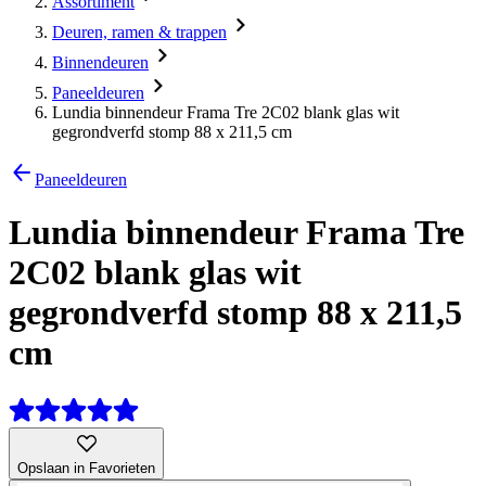
Assortiment
Deuren, ramen & trappen
Binnendeuren
Paneeldeuren
Lundia binnendeur Frama Tre 2C02 blank glas wit
gegrondverfd stomp 88 x 211,5 cm
Paneeldeuren
Lundia binnendeur Frama Tre
2C02 blank glas wit
gegrondverfd stomp 88 x 211,5
cm
Opslaan in Favorieten