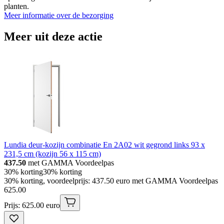
planten.
Meer informatie over de bezorging
Meer uit deze actie
Lundia deur-kozijn combinatie En 2A02 wit gegrond links 93 x
231,5 cm (kozijn 56 x 115 cm)
437.50
met GAMMA Voordeelpas
30% korting
30% korting
30% korting, voordeelprijs: 437.50 euro met GAMMA Voordeelpas
625
.
00
Prijs: 625.00 euro