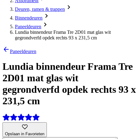
Assortiment
Deuren, ramen & trappen
Binnendeuren
Paneeldeuren
Lundia binnendeur Frama Tre 2D01 mat glas wit
gegrondverfd opdek rechts 93 x 231,5 cm
Paneeldeuren
Lundia binnendeur Frama Tre
2D01 mat glas wit
gegrondverfd opdek rechts 93 x
231,5 cm
Opslaan in Favorieten