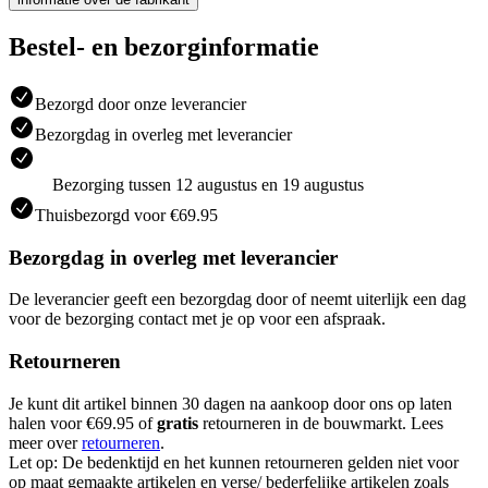
Bestel- en bezorginformatie
Bezorgd door onze leverancier
Bezorgdag in overleg met leverancier
Bezorging tussen 12 augustus en 19 augustus
Thuisbezorgd voor €69.95
Bezorgdag in overleg met leverancier
De leverancier geeft een bezorgdag door of neemt uiterlijk een dag
voor de bezorging contact met je op voor een afspraak.
Retourneren
Je kunt dit artikel binnen 30 dagen na aankoop door ons op laten
halen voor €69.95 of
gratis
retourneren in de bouwmarkt. Lees
meer over
retourneren
.
Let op: De bedenktijd en het kunnen retourneren gelden niet voor
op maat gemaakte artikelen en verse/ bederfelijke artikelen zoals