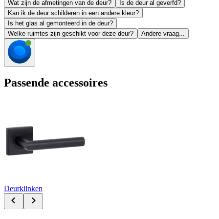
Wat zijn de afmetingen van de deur?
Is de deur al geverfd?
Kan ik de deur schilderen in een andere kleur?
Is het glas al gemonteerd in de deur?
Welke ruimtes zijn geschikt voor deze deur?
Andere vraag...
Passende accessoires
Deurklinken