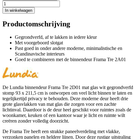
In winkelwagen
Productomschrijving
Gegrondverfd, af te lakken in iedere kleur
Met voorgeboord slotgat
Past goed in onder andere moderne, minimalistische en
Scandinavische interieurs
Goed te combineren met de binnendeur Frama Tre 2A01
De Lundia binnendeur Frama Tre 2D01 mat glas wit gegrondverfd
stomp 93 x 211,5 cm is ontworpen om veel licht binnen te laten en
tegelijkertijd privacy te behouden. Deze moderne deur heeft drie
grote glasvlakken van mat glas die zorgen voor een zachte
lichtinval. Daardoor is de deur heel geschikt voor ruimtes zoals de
woonkamer, keuken of een kantoor waar je licht en ruimte wilt
creëren zonder volledig doorzicht.
De Frama Tre heeft een strakke paneelverdeling met vlakke,
verzonken panelen en heldere lijnen. Door deze rustige uitstraling