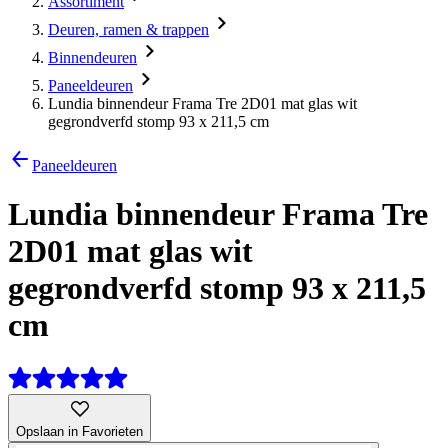
Assortiment
Deuren, ramen & trappen
Binnendeuren
Paneeldeuren
Lundia binnendeur Frama Tre 2D01 mat glas wit
gegrondverfd stomp 93 x 211,5 cm
Paneeldeuren
Lundia binnendeur Frama Tre
2D01 mat glas wit
gegrondverfd stomp 93 x 211,5
cm
Opslaan in Favorieten