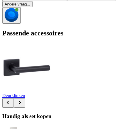
Andere vraag...
Passende accessoires
Deurklinken
Handig als set kopen