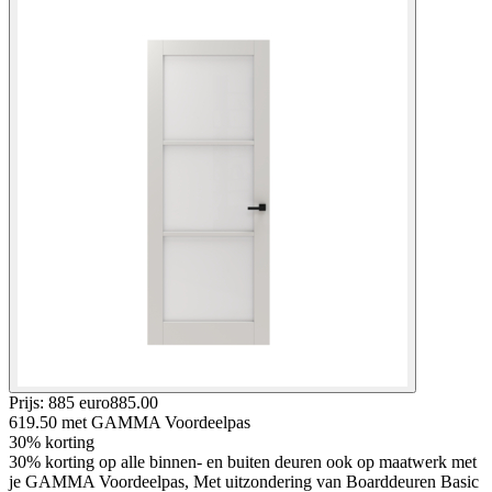
Prijs: 885 euro
885
.
00
619.50
met GAMMA Voordeelpas
30% korting
30% korting op alle binnen- en buiten deuren ook op maatwerk met
je GAMMA Voordeelpas, Met uitzondering van Boarddeuren Basic