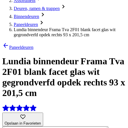
Assortiment
Deuren, ramen & trappen
Binnendeuren
Paneeldeuren
Lundia binnendeur Frama Tva 2F01 blank facet glas wit
gegrondverfd opdek rechts 93 x 201,5 cm
Paneeldeuren
Lundia binnendeur Frama Tva
2F01 blank facet glas wit
gegrondverfd opdek rechts 93 x
201,5 cm
Opslaan in Favorieten