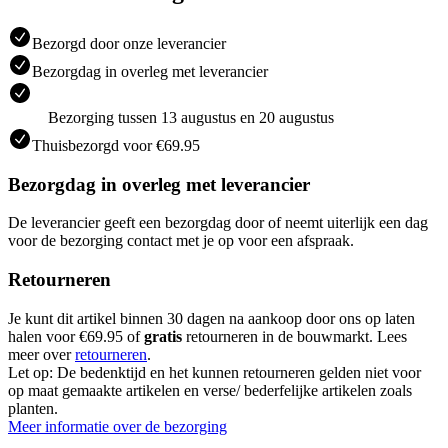
Bezorgd door onze leverancier
Bezorgdag in overleg met leverancier
Bezorging tussen 13 augustus en 20 augustus
Thuisbezorgd voor €69.95
Bezorgdag in overleg met leverancier
De leverancier geeft een bezorgdag door of neemt uiterlijk een dag
voor de bezorging contact met je op voor een afspraak.
Retourneren
Je kunt dit artikel binnen 30 dagen na aankoop door ons op laten
halen voor €69.95 of
gratis
retourneren in de bouwmarkt. Lees
meer over
retourneren
.
Let op: De bedenktijd en het kunnen retourneren gelden niet voor
op maat gemaakte artikelen en verse/ bederfelijke artikelen zoals
planten.
Meer informatie over de bezorging