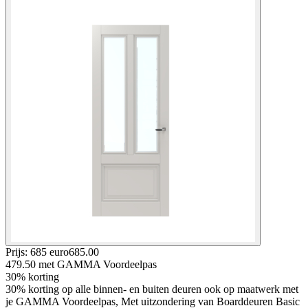
Prijs: 685 euro
685
.
00
479.50
met GAMMA Voordeelpas
30% korting
30% korting op alle binnen- en buiten deuren ook op maatwerk met
je GAMMA Voordeelpas, Met uitzondering van Boarddeuren Basic