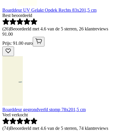
Boarddeur UV Gelakt Opdek Rechts 83x201,5 cm
Best beoordeeld
(
26
)
Beoordeeld met 4.6 van de 5 sterren, 26 klantreviews
91
.
00
Prijs: 91.00 euro
Boarddeur gegrondverfd stomp 78x201,5 cm
Veel verkocht
(
74
)
Beoordeeld met 4.6 van de 5 sterren, 74 klantreviews