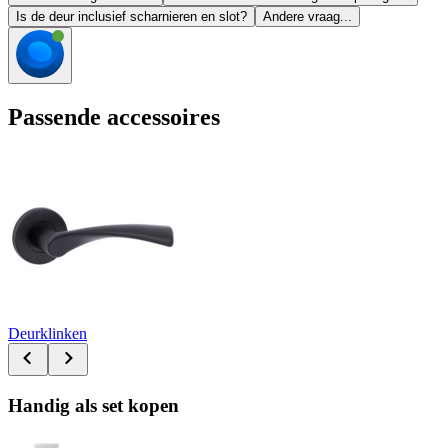
Is de deur inclusief scharnieren en slot?
Andere vraag...
Passende accessoires
Deurklinken
Handig als set kopen