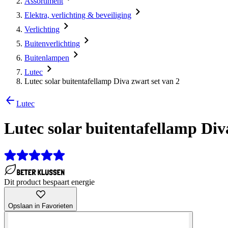
Assortiment
Elektra, verlichting & beveiliging
Verlichting
Buitenverlichting
Buitenlampen
Lutec
Lutec solar buitentafellamp Diva zwart set van 2
Lutec
Lutec solar buitentafellamp Div
Dit product bespaart energie
Opslaan in Favorieten