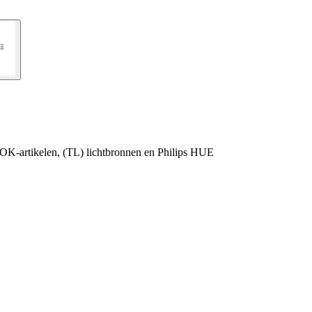
OK-artikelen, (TL) lichtbronnen en Philips HUE