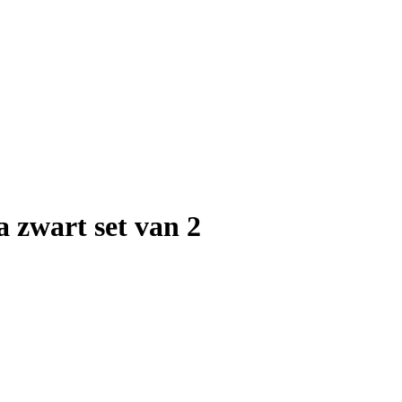
a zwart set van 2