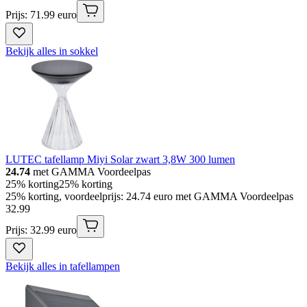
Prijs: 71.99 euro
Bekijk alles in sokkel
LUTEC tafellamp Miyi Solar zwart 3,8W 300 lumen
24.74
met GAMMA Voordeelpas
25% korting
25% korting
25% korting, voordeelprijs: 24.74 euro met GAMMA Voordeelpas
32
.
99
Prijs: 32.99 euro
Bekijk alles in tafellampen