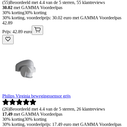
(
55
)
Beoordeeld met 4.4 van de 5 sterren, 55 klantreviews
30.02
met GAMMA Voordeelpas
30% korting
30% korting
30% korting, voordeelprijs: 30.02 euro met GAMMA Voordeelpas
42
.
89
Prijs: 42.89 euro
Philips Virginia bewegingssensor grijs
(
26
)
Beoordeeld met 4.4 van de 5 sterren, 26 klantreviews
17.49
met GAMMA Voordeelpas
30% korting
30% korting
30% korting, voordeelprijs: 17.49 euro met GAMMA Voordeelpas