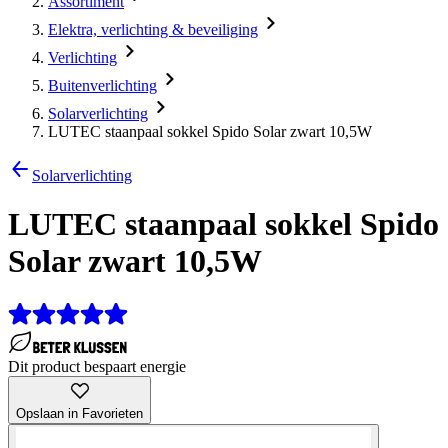
Assortiment
Elektra, verlichting & beveiliging
Verlichting
Buitenverlichting
Solarverlichting
LUTEC staanpaal sokkel Spido Solar zwart 10,5W
Solarverlichting
LUTEC staanpaal sokkel Spido
Solar zwart 10,5W
Dit product bespaart energie
Opslaan in Favorieten