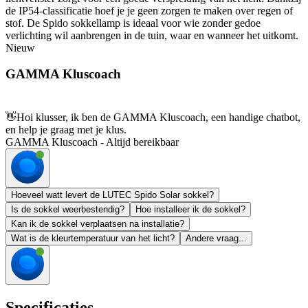
de IP54-classificatie hoef je je geen zorgen te maken over regen of
stof. De Spido sokkellamp is ideaal voor wie zonder gedoe
verlichting wil aanbrengen in de tuin, waar en wanneer het uitkomt.
Nieuw
GAMMA Kluscoach
👋
Hoi klusser, ik ben de GAMMA Kluscoach, een handige chatbot,
en help je graag met je klus.
GAMMA Kluscoach - Altijd bereikbaar
Hoeveel watt levert de LUTEC Spido Solar sokkel?
Is de sokkel weerbestendig?
Hoe installeer ik de sokkel?
Kan ik de sokkel verplaatsen na installatie?
Wat is de kleurtemperatuur van het licht?
Andere vraag...
Specificaties