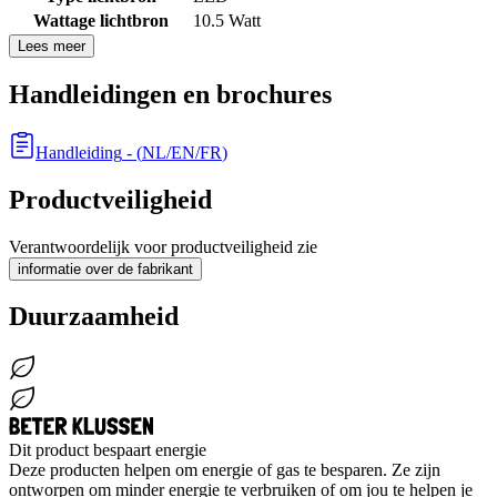
Wattage lichtbron
10.5 Watt
Lees meer
Handleidingen en brochures
Handleiding
- (
NL/EN/FR
)
Productveiligheid
Verantwoordelijk voor productveiligheid zie
informatie over de fabrikant
Duurzaamheid
Dit product bespaart energie
Deze producten helpen om energie of gas te besparen. Ze zijn
ontworpen om minder energie te verbruiken of om jou te helpen je