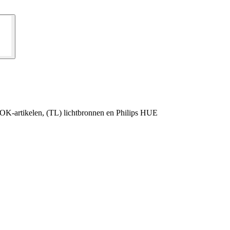
OK-artikelen, (TL) lichtbronnen en Philips HUE