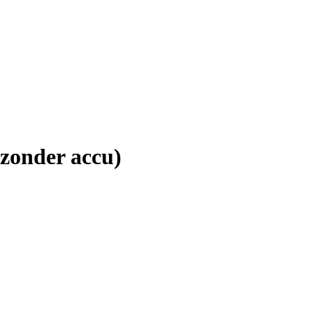
zonder accu)