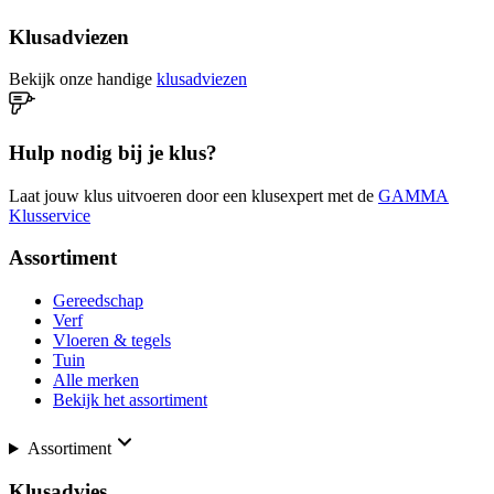
Klusadviezen
Bekijk onze handige
klusadviezen
Hulp nodig bij je klus?
Laat jouw klus uitvoeren door een klusexpert met de
GAMMA
Klusservice
Assortiment
Gereedschap
Verf
Vloeren & tegels
Tuin
Alle merken
Bekijk het assortiment
Assortiment
Klusadvies