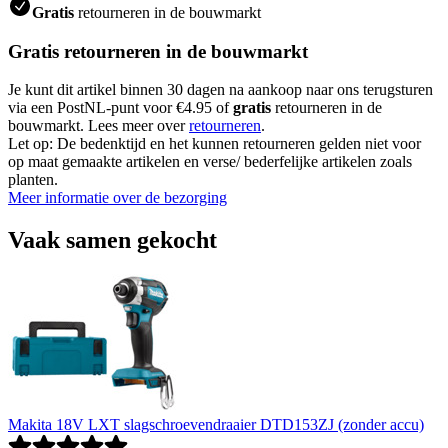
Gratis
retourneren in de bouwmarkt
Gratis retourneren in de bouwmarkt
Je kunt dit artikel binnen 30 dagen na aankoop naar ons terugsturen
via een PostNL-punt voor €4.95 of
gratis
retourneren in de
bouwmarkt. Lees meer over
retourneren
.
Let op: De bedenktijd en het kunnen retourneren gelden niet voor
op maat gemaakte artikelen en verse/ bederfelijke artikelen zoals
planten.
Meer informatie over de bezorging
Vaak samen gekocht
Makita 18V LXT slagschroevendraaier DTD153ZJ (zonder accu)