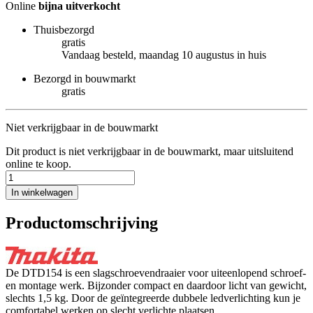
Online
bijna uitverkocht
Thuisbezorgd
gratis
Vandaag besteld, maandag 10 augustus in huis
Bezorgd in bouwmarkt
gratis
Niet verkrijgbaar in de bouwmarkt
Dit product is niet verkrijgbaar in de bouwmarkt, maar uitsluitend
online te koop.
In winkelwagen
Productomschrijving
De DTD154 is een slagschroevendraaier voor uiteenlopend schroef-
en montage werk. Bijzonder compact en daardoor licht van gewicht,
slechts 1,5 kg. Door de geïntegreerde dubbele ledverlichting kun je
comfortabel werken op slecht verlichte plaatsen.