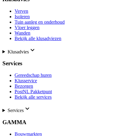
Verven
Isoleren
Tuin aanleg en onderhoud
Vloer leggen
Wanden
Bekijk alle klusadviezen
Klusadvies
Services
Gereedschap huren
Klusservice
Bezorgen
PostNL Pakketpunt
Bekijk alle services
Services
GAMMA
Bouwmarkten