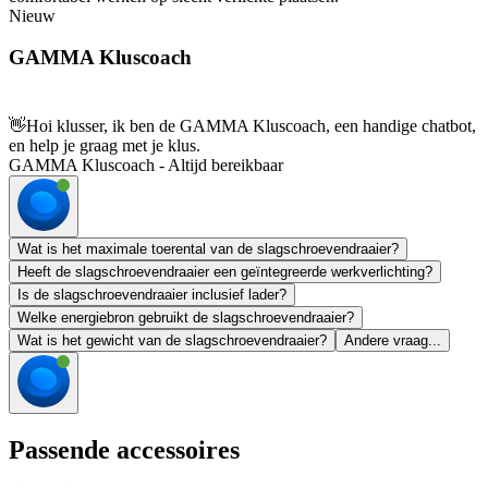
Nieuw
GAMMA Kluscoach
👋
Hoi klusser, ik ben de GAMMA Kluscoach, een handige chatbot,
en help je graag met je klus.
GAMMA Kluscoach - Altijd bereikbaar
Wat is het maximale toerental van de slagschroevendraaier?
Heeft de slagschroevendraaier een geïntegreerde werkverlichting?
Is de slagschroevendraaier inclusief lader?
Welke energiebron gebruikt de slagschroevendraaier?
Wat is het gewicht van de slagschroevendraaier?
Andere vraag...
Passende accessoires