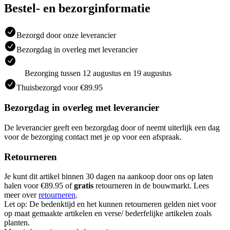
Bestel- en bezorginformatie
Bezorgd door onze leverancier
Bezorgdag in overleg met leverancier
Bezorging tussen 12 augustus en 19 augustus
Thuisbezorgd voor €89.95
Bezorgdag in overleg met leverancier
De leverancier geeft een bezorgdag door of neemt uiterlijk een dag
voor de bezorging contact met je op voor een afspraak.
Retourneren
Je kunt dit artikel binnen 30 dagen na aankoop door ons op laten
halen voor €89.95 of
gratis
retourneren in de bouwmarkt. Lees
meer over
retourneren
.
Let op: De bedenktijd en het kunnen retourneren gelden niet voor
op maat gemaakte artikelen en verse/ bederfelijke artikelen zoals
planten.