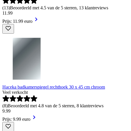
(
13
)
Beoordeeld met 4.5 van de 5 sterren, 13 klantreviews
11
.
99
Prijs: 11.99 euro
Haceka badkamerspiegel rechthoek 30 x 45 cm chroom
Veel verkocht
(
8
)
Beoordeeld met 4.8 van de 5 sterren, 8 klantreviews
9
.
99
Prijs: 9.99 euro