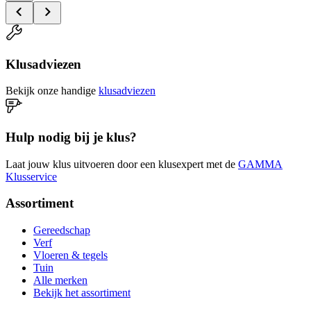
Klusadviezen
Bekijk onze handige
klusadviezen
Hulp nodig bij je klus?
Laat jouw klus uitvoeren door een klusexpert met de
GAMMA
Klusservice
Assortiment
Gereedschap
Verf
Vloeren & tegels
Tuin
Alle merken
Bekijk het assortiment