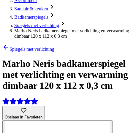
Assortiment
Sanitair & keuken
Badkamerspiegels
Spiegels met verlichting
Marho Neris badkamerspiegel met verlichting en verwarming
dimbaar 120 x 112 x 0,3 cm
Spiegels met verlichting
Marho Neris badkamerspiegel
met verlichting en verwarming
dimbaar 120 x 112 x 0,3 cm
Opslaan in Favorieten