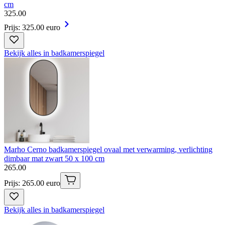
cm
325
.
00
Prijs: 325.00 euro
Bekijk alles in badkamerspiegel
Marho Cerno badkamerspiegel ovaal met verwarming, verlichting
dimbaar mat zwart 50 x 100 cm
265
.
00
Prijs: 265.00 euro
Bekijk alles in badkamerspiegel