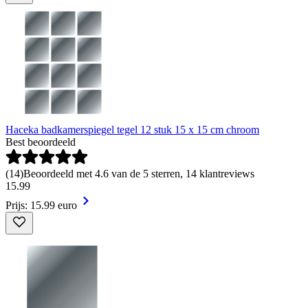
Haceka badkamerspiegel tegel 12 stuk 15 x 15 cm chroom
Best beoordeeld
(
14
)
Beoordeeld met 4.6 van de 5 sterren, 14 klantreviews
15
.
99
Prijs: 15.99 euro