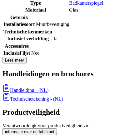
Type
Badkamerspiegel
Materiaal
Glas
Gebruik
Installatiesoort
Muurbevestiging
Technische kenmerken
Inclusief verlichting
Ja
Accessoires
Inclusief lijst
Nee
Lees meer
Handleidingen en brochures
Handleiding
- (
NL
)
Technischetekening
- (
NL
)
Productveiligheid
Verantwoordelijk voor productveiligheid zie
informatie over de fabrikant