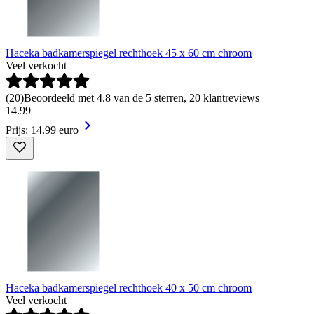
Haceka badkamerspiegel rechthoek 45 x 60 cm chroom
Veel verkocht
(
20
)
Beoordeeld met 4.8 van de 5 sterren, 20 klantreviews
14
.
99
Prijs: 14.99 euro
Haceka badkamerspiegel rechthoek 40 x 50 cm chroom
Veel verkocht