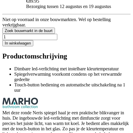
€89.95
Bezorging tussen 12 augustus en 19 augustus
Niet op voorraad in onze bouwmarkten. Wel op bestelling
verkrijgbaar.
Zoek bouwmarkt in de buurt
In winkelwagen
Productomschrijving
Dimbare led-verlichting met instelbare kleurtemperatuur
Spiegelverwarming voorkomt condens op het verwarmde
gedeelte
Touch-button bediening en automatische uitschakeling na 1
uur
Met deze ronde Neris spiegel haal je een praktische blikvanger in
huis. De ingebouwde led-verlichting met dimfunctie zorgt voor
precies het juiste licht, van warm tot koel. Je bedient alles makkelijk
met de touch-button in het glas. Zo pas je de kleurtemperatuur en