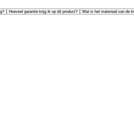
ig?
Hoeveel garantie krijg ik op dit product?
Wat is het materiaal van de k