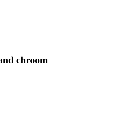
aand chroom