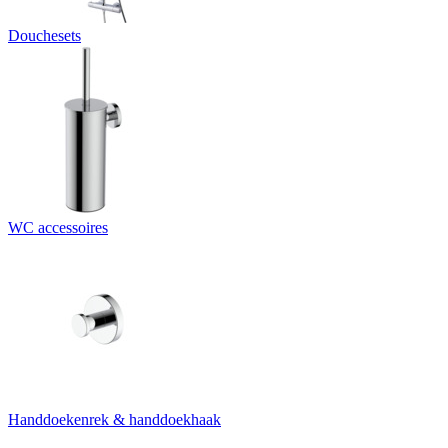
Douchesets
WC accessoires
Handdoekenrek & handdoekhaak