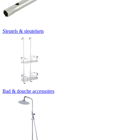
Sleutels & sleutelsets
Bad & douche accessoires