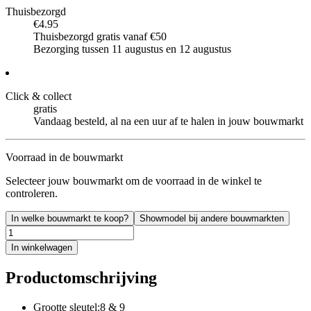
Thuisbezorgd
€4.95
Thuisbezorgd gratis vanaf €50
Bezorging tussen 11 augustus en 12 augustus
Click & collect
gratis
Vandaag besteld, al na een uur af te halen in jouw bouwmarkt
Voorraad in de bouwmarkt
Selecteer jouw bouwmarkt om de voorraad in de winkel te
controleren.
In welke bouwmarkt te koop?
Showmodel bij andere bouwmarkten
In winkelwagen
Productomschrijving
Grootte sleutel:8 & 9