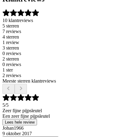
10 klantreviews
5 sterren
7 reviews
4 sterren
1 review
3 sterren
0 reviews
2 sterren
0 reviews
1 ster
2 reviews
Meeste sterren klantreviews
5
/5
Zeer fijne pijpsleutel
Een zeer fijne pijpsleutel
Lees hele review
Johan1966
9 oktober 2017