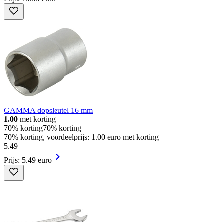
GAMMA dopsleutel 16 mm
1.00
met korting
70% korting
70% korting
70% korting, voordeelprijs: 1.00 euro met korting
5
.
49
Prijs: 5.49 euro