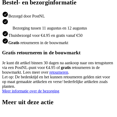
Bestel- en bezorginformatie
Bezorgd door PostNL
Bezorging tussen 11 augustus en 12 augustus
Thuisbezorgd voor €4.95 en gratis vanaf €50
Gratis
retourneren in de bouwmarkt
Gratis retourneren in de bouwmarkt
Je kunt dit artikel binnen 30 dagen na aankoop naar ons terugsturen
via een PostNL-punt voor €4.95 of
gratis
retourneren in de
bouwmarkt. Lees meer over
retourneren
.
Let op: De bedenktijd en het kunnen retourneren gelden niet voor
op maat gemaakte artikelen en verse/ bederfelijke artikelen zoals
planten.
Meer informatie over de bezorging
Meer uit deze actie