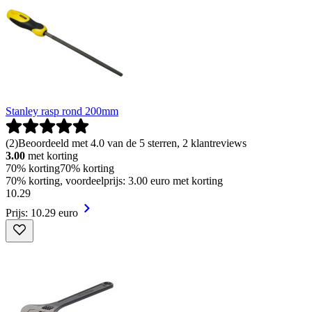
Stanley rasp rond 200mm
(
2
)
Beoordeeld met 4.0 van de 5 sterren, 2 klantreviews
3.00
met korting
70% korting
70% korting
70% korting, voordeelprijs: 3.00 euro met korting
10
.
29
Prijs: 10.29 euro