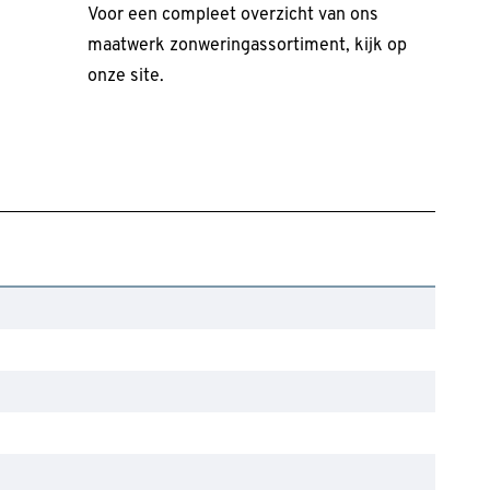
Voor een compleet overzicht van ons
maatwerk zonweringassortiment, kijk op
onze site.