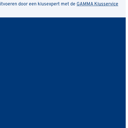
uitvoeren door een klusexpert met de
GAMMA Klusservice