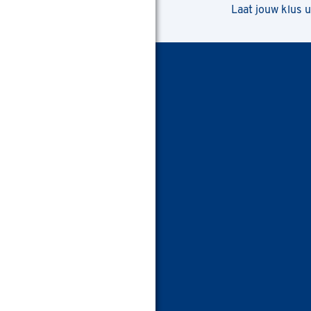
Laat jouw klus 