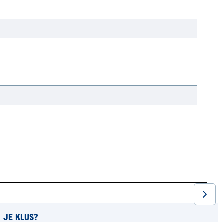
J JE KLUS?