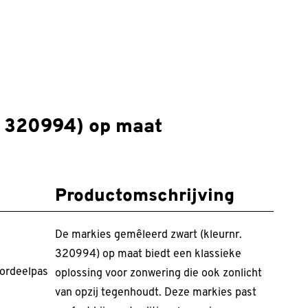
. 320994) op maat
Productomschrijving
De markies gemêleerd zwart (kleurnr.
320994) op maat biedt een klassieke
ordeelpas
oplossing voor zonwering die ook zonlicht
van opzij tegenhoudt. Deze markies past