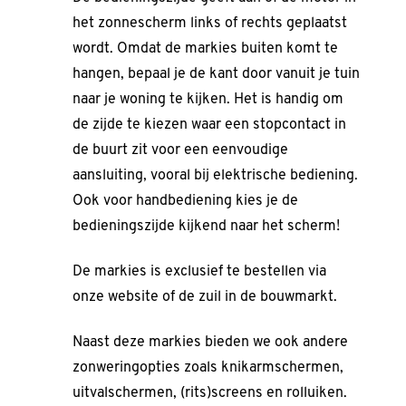
het zonnescherm links of rechts geplaatst
wordt. Omdat de markies buiten komt te
hangen, bepaal je de kant door vanuit je tuin
naar je woning te kijken. Het is handig om
de zijde te kiezen waar een stopcontact in
de buurt zit voor een eenvoudige
aansluiting, vooral bij elektrische bediening.
Ook voor handbediening kies je de
bedieningszijde kijkend naar het scherm!
De markies is exclusief te bestellen via
onze website of de zuil in de bouwmarkt.
Naast deze markies bieden we ook andere
zonweringopties zoals knikarmschermen,
uitvalschermen, (rits)screens en rolluiken.