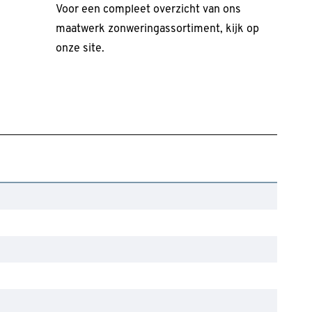
Voor een compleet overzicht van ons
maatwerk zonweringassortiment, kijk op
onze site.