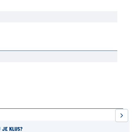
J JE KLUS?