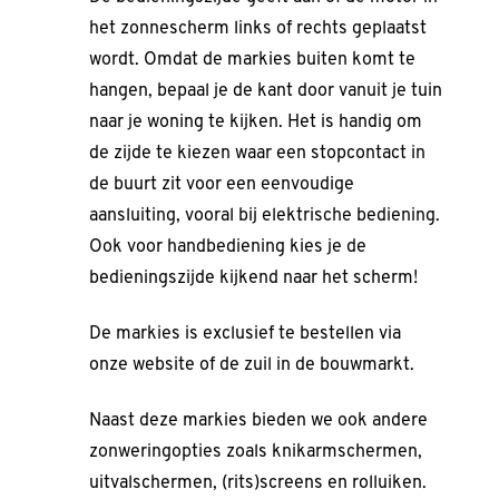
het zonnescherm links of rechts geplaatst
wordt. Omdat de markies buiten komt te
hangen, bepaal je de kant door vanuit je tuin
naar je woning te kijken. Het is handig om
de zijde te kiezen waar een stopcontact in
de buurt zit voor een eenvoudige
aansluiting, vooral bij elektrische bediening.
Ook voor handbediening kies je de
bedieningszijde kijkend naar het scherm!
De markies is exclusief te bestellen via
onze website of de zuil in de bouwmarkt.
Naast deze markies bieden we ook andere
zonweringopties zoals knikarmschermen,
uitvalschermen, (rits)screens en rolluiken.