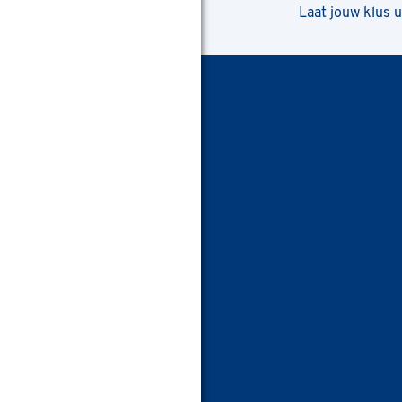
Laat jouw klus 