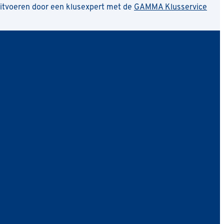
uitvoeren door een klusexpert met de
GAMMA Klusservice