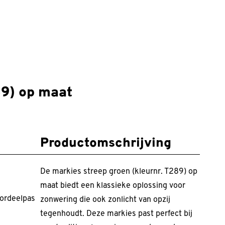
89) op maat
Productomschrijving
De markies streep groen (kleurnr. T289) op
maat biedt een klassieke oplossing voor
ordeelpas
zonwering die ook zonlicht van opzij
tegenhoudt. Deze markies past perfect bij