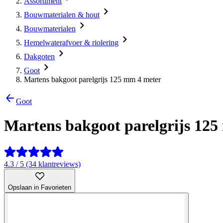
Assortiment
Bouwmaterialen & hout
Bouwmaterialen
Hemelwaterafvoer & riolering
Dakgoten
Goot
Martens bakgoot parelgrijs 125 mm 4 meter
Goot
Martens bakgoot parelgrijs 12
4.3 / 5 (34 klantreviews)
Opslaan in Favorieten