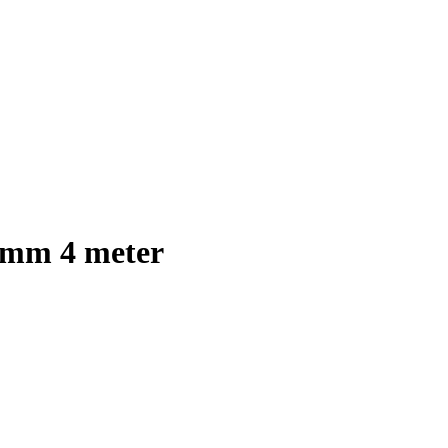
5 mm 4 meter