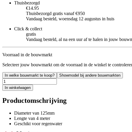
Thuisbezorgd
€14.95
Thuisbezorgd gratis vanaf €950
Vandaag besteld, woensdag 12 augustus in huis
Click & collect
gratis
Vandaag besteld, al na een uur af te halen in jouw bouw
Voorraad in de bouwmarkt
Selecteer jouw bouwmarkt om de voorraad in de winkel te controlere
In welke bouwmarkt te koop?
Showmodel bij andere bouwmarkten
In winkelwagen
Productomschrijving
Diameter van 125mm
Lengte van 4 meter
Geschikt voor regenwater