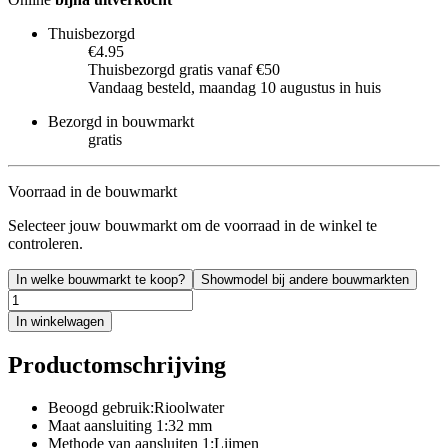
Thuisbezorgd
€4.95
Thuisbezorgd gratis vanaf €50
Vandaag besteld, maandag 10 augustus in huis
Bezorgd in bouwmarkt
gratis
Voorraad in de bouwmarkt
Selecteer jouw bouwmarkt om de voorraad in de winkel te
controleren.
In welke bouwmarkt te koop?
Showmodel bij andere bouwmarkten
In winkelwagen
Productomschrijving
Beoogd gebruik:Rioolwater
Maat aansluiting 1:32 mm
Methode van aansluiten 1:Lijmen