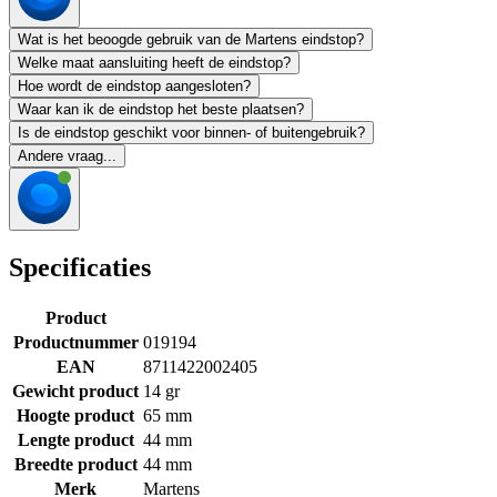
Wat is het beoogde gebruik van de Martens eindstop?
Welke maat aansluiting heeft de eindstop?
Hoe wordt de eindstop aangesloten?
Waar kan ik de eindstop het beste plaatsen?
Is de eindstop geschikt voor binnen- of buitengebruik?
Andere vraag...
Specificaties
Product
Productnummer
019194
EAN
8711422002405
Gewicht product
14 gr
Hoogte product
65 mm
Lengte product
44 mm
Breedte product
44 mm
Merk
Martens