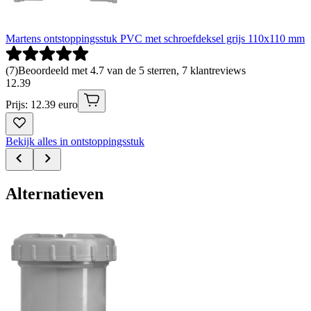
Martens ontstoppingsstuk PVC met schroefdeksel grijs 110x110 mm
(
7
)
Beoordeeld met 4.7 van de 5 sterren, 7 klantreviews
12
.
39
Prijs: 12.39 euro
Bekijk alles in ontstoppingsstuk
Alternatieven