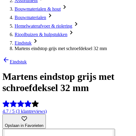
Assortiment
Bouwmaterialen & hout
Bouwmaterialen
Hemelwaterafvoer & riolering
Rioolbuizen & hulpstukken
Eindstuk
Martens eindstop grijs met schroefdeksel 32 mm
Eindstuk
Martens eindstop grijs met
schroefdeksel 32 mm
4.7 / 5 (3 klantreviews)
Opslaan in Favorieten