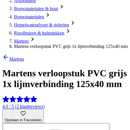
Assortiment
Bouwmaterialen & hout
Bouwmaterialen
Hemelwaterafvoer & riolering
Rioolbuizen & hulpstukken
Martens
Martens verloopstuk PVC grijs 1x lijmverbinding 125x40 mm
Martens
Martens verloopstuk PVC grijs
1x lijmverbinding 125x40 mm
4.0 / 5 (2 klantreviews)
Opslaan in Favorieten