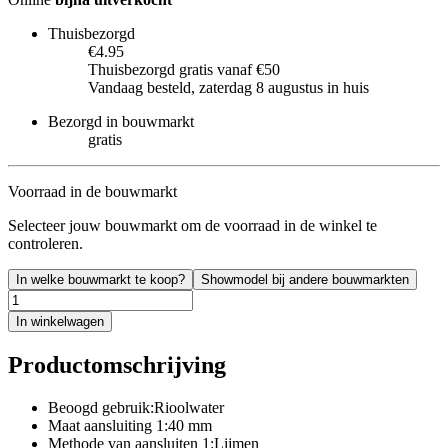
Thuisbezorgd
€4.95
Thuisbezorgd gratis vanaf €50
Vandaag besteld, zaterdag 8 augustus in huis
Bezorgd in bouwmarkt
gratis
Voorraad in de bouwmarkt
Selecteer jouw bouwmarkt om de voorraad in de winkel te
controleren.
In welke bouwmarkt te koop?
Showmodel bij andere bouwmarkten
In winkelwagen
Productomschrijving
Beoogd gebruik:Rioolwater
Maat aansluiting 1:40 mm
Methode van aansluiten 1:Lijmen